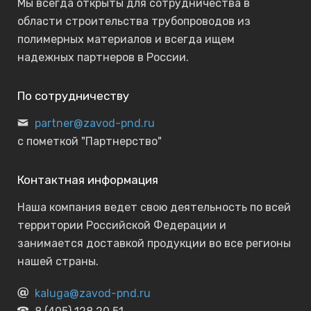
Мы всегда открыты для сотрудничества в
области строительства трубопроводов из
полимерных материалов и всегда ищем
надежных партнеров в России.
По сотрудничеству
partner@zavod-pnd.ru
с пометкой "Партнерство"
Контактная информация
Наша компания ведет свою деятельность по всей
территории Российской Федерации и
занимается доставкой продукции во все регионы
нашей страны.
kaluga@zavod-pnd.ru