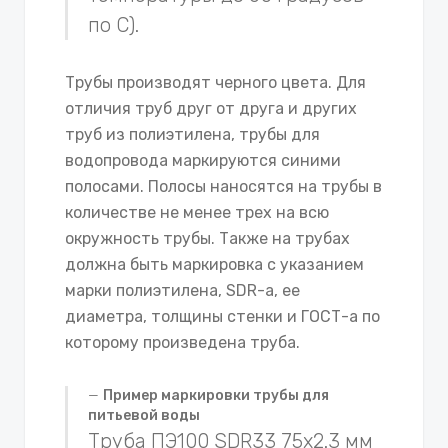
по С).
Трубы производят черного цвета. Для
отличия труб друг от друга и других
труб из полиэтилена, трубы для
водопровода маркируются синими
полосами. Полосы наносятся на трубы в
количестве не менее трех на всю
окружность трубы. Также на трубах
должна быть маркировка с указанием
марки полиэтилена, SDR-а, ее
диаметра, толщины стенки и ГОСТ-а по
которому произведена труба.
Пример маркировки трубы для
питьевой воды
Труба ПЭ100 SDR33 75х2.3 мм