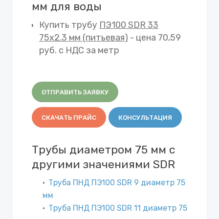
мм для воды
Купить трубу
ПЭ100 SDR 33
75х2.3 мм (питьевая)
- цена 70,59
руб. с НДС за метр
ОТПРАВИТЬ ЗАЯВКУ
СКАЧАТЬ ПРАЙС
КОНСУЛЬТАЦИЯ
Трубы диаметром 75 мм с
другими значениями SDR
Труба ПНД ПЭ100 SDR 9 диаметр 75
мм
Труба ПНД ПЭ100 SDR 11 диаметр 75