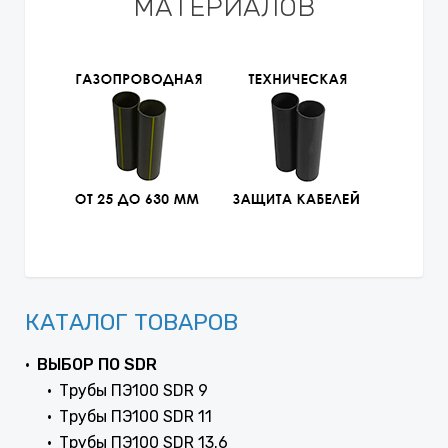
МАТЕРИАЛОВ
КАТАЛОГ ТОВАРОВ
ВЫБОР ПО SDR
Трубы ПЭ100 SDR 9
Трубы ПЭ100 SDR 11
Трубы ПЭ100 SDR 13.6