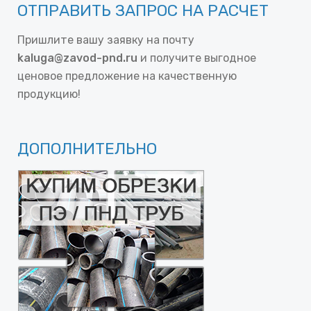
ОТПРАВИТЬ ЗАПРОС НА РАСЧЕТ
Пришлите вашу заявку на почту
kaluga@zavod-pnd.ru
и получите выгодное
ценовое предложение на качественную
продукцию!
ДОПОЛНИТЕЛЬНО