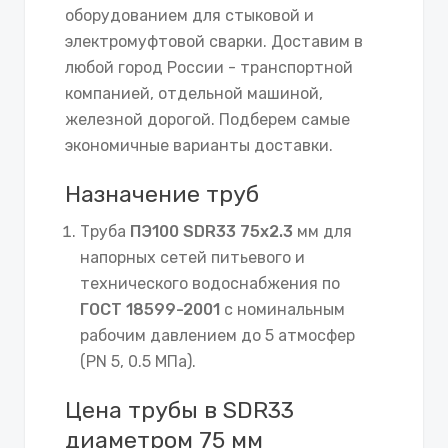
оборудованием для стыковой и
электромуфтовой сварки. Доставим в
любой город России - транспортной
компанией, отдельной машиной,
железной дорогой. Подберем самые
экономичные варианты доставки.
Назначение труб
Труба
ПЭ100 SDR33 75х2.3
мм для
напорных сетей питьевого и
технического водоснабжения по
ГОСТ 18599-2001
с номинальным
рабочим давлением до 5 атмосфер
(PN 5, 0.5 МПа).
Цена трубы в SDR33
диаметром 75 мм