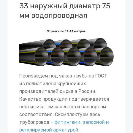
33 наружный диаметр 75
мм водопроводная
Произведем под заказ трубы по ГОСТ
из полиэтилена крупнейших
производителей сырья в России.
Качество продукции подтверждается
сертификатом качества и паспортом
соответствия. Скомплектуем весь
трубопровод -
фитингами
,
запорной и
регулируемой арматурой
,