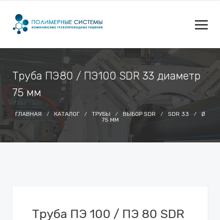
Труба ПЭ80 / ПЭ100 SDR 33 диаметр
75 мм
ГЛАВНАЯ
КАТАЛОГ
ТРУБЫ
ВЫБОР SDR
SDR 33
Ø
75 ММ
Труба ПЭ 100 / ПЭ 80 SDR