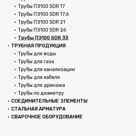
Трубы ПЭ100 SDR 17
Трубы ПЭ100 SDR 17.6
Трубы ПЭ100 SDR 21
Трубы ПЭ100 SDR 26
Трубы ПЭ100 SDR 33
ТРУБНАЯ ПРОДУКЦИЯ
Трубы для воды
Трубы для газа
Трубы для канализации
Трубы для кабеля
Трубы для дренажа
Трубы по диаметру
СОЕДИНИТЕЛЬНЫЕ ЭЛЕМЕНТЫ
СТАЛЬНАЯ АРМАТУРА
СВАРОЧНОЕ ОБОРУДОВАНИЕ