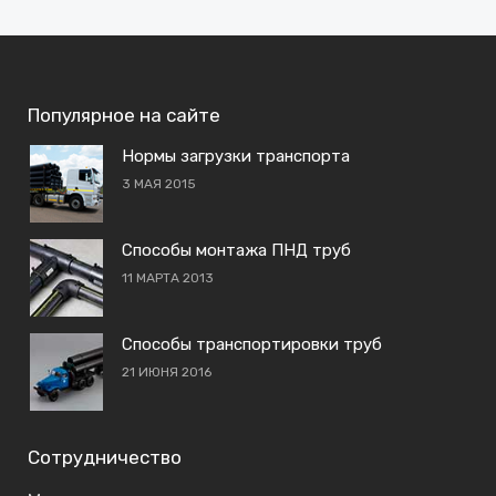
Популярное на сайте
Нормы загрузки транспорта
3 МАЯ 2015
Способы монтажа ПНД труб
11 МАРТА 2013
Способы транспортировки труб
21 ИЮНЯ 2016
Сотрудничество