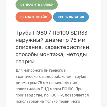
ОТПРАВИТЬ ЗАЯВКУ
СКАЧАТЬ ПРАЙС
КОНСУЛЬТАЦИЯ
Труба ПЭ80 / ПЭ100 SDR33
наружный диаметр 75 мм -
описание, характеристики,
способы монтажа, методы
сварки
Для напорного питьевого и
технического водоснабжения, трубы
диаметром 75 мм производят из
полиэтилена ПНД марки ПЭ100. При
производстве, по ГОСТ-у, позволяется
использование только первичного