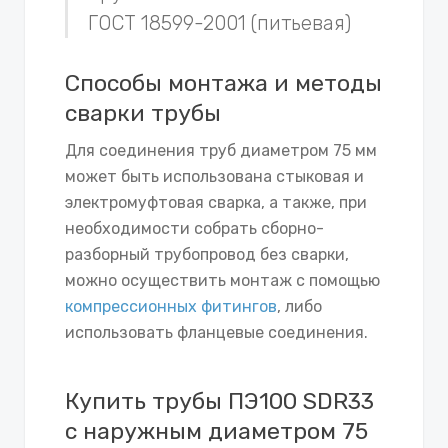
ГОСТ 18599-2001 (питьевая)
Способы монтажа и методы
сварки трубы
Для соединения труб диаметром 75 мм
может быть использована стыковая и
электромуфтовая сварка, а также, при
необходимости собрать сборно-
разборный трубопровод без сварки,
можно осуществить монтаж с помощью
компрессионных фитингов
, либо
использовать фланцевые соединения.
Купить трубы ПЭ100 SDR33
с наружным диаметром 75