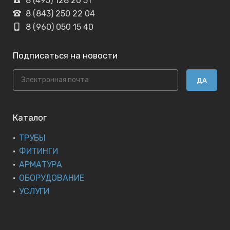
8 (495) 128 20 51
8 (843) 250 22 04
8 (960) 050 15 40
Подписаться на новости
ДА
Каталог
ТРУБЫ
ФИТИНГИ
АРМАТУРА
ОБОРУДОВАНИЕ
УСЛУГИ