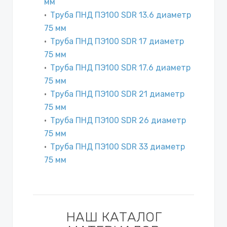
мм
Труба ПНД ПЭ100 SDR 13.6 диаметр
75 мм
Труба ПНД ПЭ100 SDR 17 диаметр
75 мм
Труба ПНД ПЭ100 SDR 17.6 диаметр
75 мм
Труба ПНД ПЭ100 SDR 21 диаметр
75 мм
Труба ПНД ПЭ100 SDR 26 диаметр
75 мм
Труба ПНД ПЭ100 SDR 33 диаметр
75 мм
НАШ КАТАЛОГ