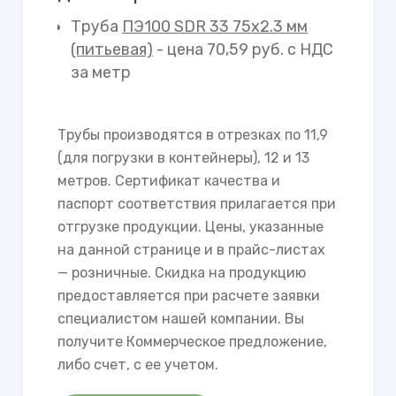
Труба
ПЭ100 SDR 33 75х2.3 мм
(питьевая)
- цена 70,59 руб. с НДС
за метр
Трубы производятся в отрезках по 11,9
(для погрузки в контейнеры), 12 и 13
метров. Сертификат качества и
паспорт соответствия прилагается при
отгрузке продукции. Цены, указанные
на данной странице и в прайс-листах
— розничные. Скидка на продукцию
предоставляется при расчете заявки
специалистом нашей компании. Вы
получите Коммерческое предложение,
либо счет, с ее учетом.