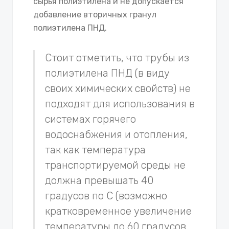
сырья полиэтилена и не допускается
добавление вторичных гранул
полиэтилена ПНД.
Стоит отметить, что трубы из
полиэтилена ПНД (в виду
своих химических свойств) не
подходят для использования в
системах горячего
водоснабжения и отопления,
так как температура
транспортируемой среды не
должна превышать 40
градусов по С (возможно
кратковременное увеличение
температуры до 60 градусов