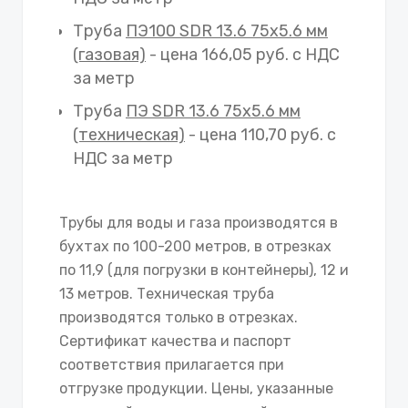
Труба
ПЭ100 SDR 13.6 75х5.6 мм
(газовая)
- цена 166,05 руб. с НДС
за метр
Труба
ПЭ SDR 13.6 75х5.6 мм
(техническая)
- цена 110,70 руб. с
НДС за метр
Трубы для воды и газа производятся в
бухтах по 100-200 метров, в отрезках
по 11,9 (для погрузки в контейнеры), 12 и
13 метров. Техническая труба
производятся только в отрезках.
Сертификат качества и паспорт
соответствия прилагается при
отгрузке продукции. Цены, указанные