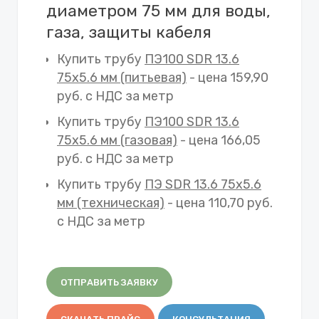
диаметром 75 мм для воды,
газа, защиты кабеля
Купить трубу
ПЭ100 SDR 13.6
75х5.6 мм (питьевая)
- цена 159,90
руб. с НДС за метр
Купить трубу
ПЭ100 SDR 13.6
75х5.6 мм (газовая)
- цена 166,05
руб. с НДС за метр
Купить трубу
ПЭ SDR 13.6 75х5.6
мм (техническая)
- цена 110,70 руб.
с НДС за метр
ОТПРАВИТЬ ЗАЯВКУ