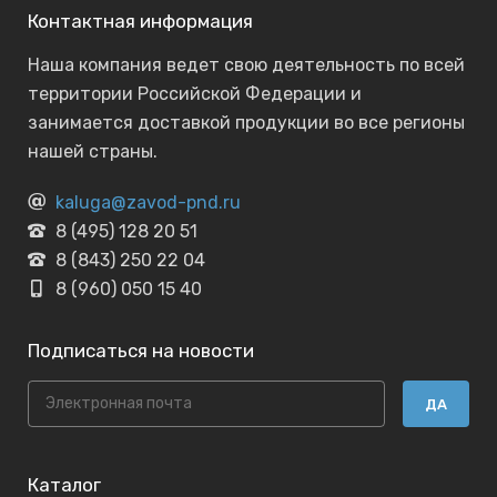
Контактная информация
Наша компания ведет свою деятельность по всей
территории Российской Федерации и
занимается доставкой продукции во все регионы
нашей страны.
kaluga@zavod-pnd.ru
8 (495) 128 20 51
8 (843) 250 22 04
8 (960) 050 15 40
Подписаться на новости
ДА
Каталог