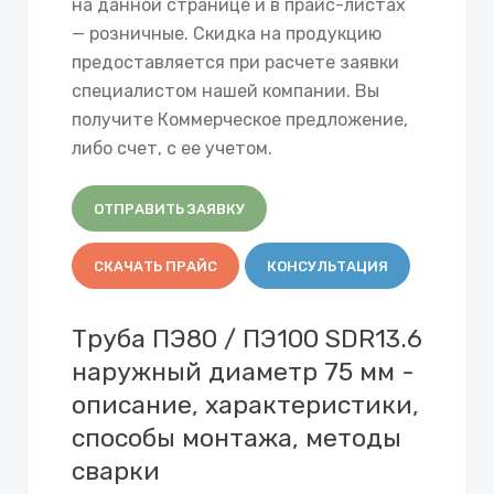
на данной странице и в прайс-листах
— розничные. Скидка на продукцию
предоставляется при расчете заявки
специалистом нашей компании. Вы
получите Коммерческое предложение,
либо счет, с ее учетом.
ОТПРАВИТЬ ЗАЯВКУ
СКАЧАТЬ ПРАЙС
КОНСУЛЬТАЦИЯ
Труба ПЭ80 / ПЭ100 SDR13.6
наружный диаметр 75 мм -
описание, характеристики,
способы монтажа, методы
сварки