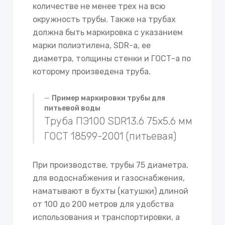
количестве не менее трех на всю
окружность трубы. Также на трубах
должна быть маркировка с указанием
марки полиэтилена, SDR-а, ее
диаметра, толщины стенки и ГОСТ-а по
которому произведена труба.
Пример маркировки трубы для
питьевой воды
Труба ПЭ100 SDR13.6 75х5.6 мм
ГОСТ 18599-2001 (питьевая)
При производстве, трубы 75 диаметра,
для водоснабжения и газоснабжения,
наматывают в бухты (катушки) длиной
от 100 до 200 метров для удобства
использования и транспортировки, а