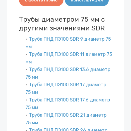
СКАЧАТЬ ПРАЙС
КОНСУЛЬТАЦИЯ
Трубы диаметром 75 мм с
другими значениями SDR
Труба ПНД ПЭ100 SDR 9 диаметр 75
мм
Труба ПНД ПЭ100 SDR 11 диаметр 75
мм
Труба ПНД ПЭ100 SDR 13.6 диаметр
75 мм
Труба ПНД ПЭ100 SDR 17 диаметр
75 мм
Труба ПНД ПЭ100 SDR 17.6 диаметр
75 мм
Труба ПНД ПЭ100 SDR 21 диаметр
75 мм
Труба ПНД ПЭ100 SDR 26 диаметр