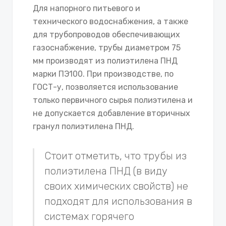
Для напорного питьевого и
технического водоснабжения, а также
для трубопроводов обеспечивающих
газоснабжение, трубы диаметром 75
мм производят из полиэтилена ПНД
марки ПЭ100. При производстве, по
ГОСТ-у, позволяется использование
только первичного сырья полиэтилена и
не допускается добавление вторичных
гранул полиэтилена ПНД.
Стоит отметить, что трубы из
полиэтилена ПНД (в виду
своих химических свойств) не
подходят для использования в
системах горячего