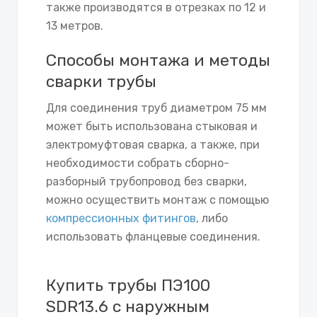
также производятся в отрезках по 12 и
13 метров.
Способы монтажа и методы
сварки трубы
Для соединения труб диаметром 75 мм
может быть использована стыковая и
электромуфтовая сварка, а также, при
необходимости собрать сборно-
разборный трубопровод без сварки,
можно осуществить монтаж с помощью
компрессионных фитингов
, либо
использовать фланцевые соединения.
Купить трубы ПЭ100
SDR13.6 с наружным