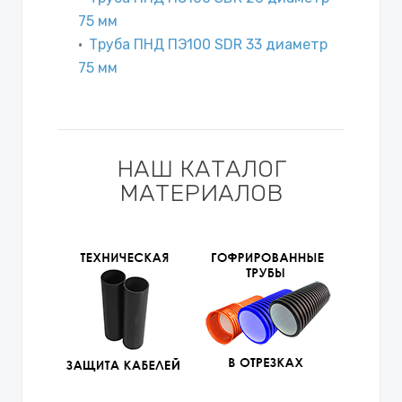
75 мм
Труба ПНД ПЭ100 SDR 33 диаметр
75 мм
НАШ КАТАЛОГ
МАТЕРИАЛОВ