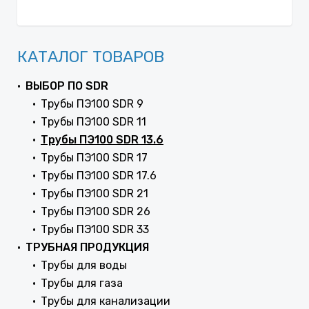
КАТАЛОГ ТОВАРОВ
ВЫБОР ПО SDR
Трубы ПЭ100 SDR 9
Трубы ПЭ100 SDR 11
Трубы ПЭ100 SDR 13.6
Трубы ПЭ100 SDR 17
Трубы ПЭ100 SDR 17.6
Трубы ПЭ100 SDR 21
Трубы ПЭ100 SDR 26
Трубы ПЭ100 SDR 33
ТРУБНАЯ ПРОДУКЦИЯ
Трубы для воды
Трубы для газа
Трубы для канализации