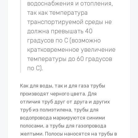
водоснабжения и отопления,
так как температура
транспортируемой среды не
должна превышать 40
градусов по С (возможно
кратковременное увеличение
температуры до 60 градусов
по С).
Как для воды, так и для газа трубы
производят черного цвета. Для
отличия труб друг от друга и других
труб из полиэтилена, трубы для
водопровода маркируются синими
полосами, а трубы для газопровода
желтыми. Полосы наносятся на трубы в