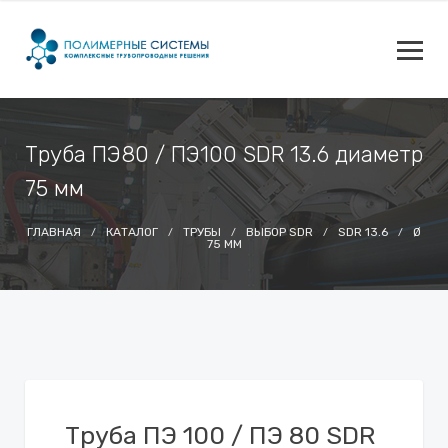
Труба ПЭ80 / ПЭ100 SDR 13.6 диаметр
75 мм
ГЛАВНАЯ
КАТАЛОГ
ТРУБЫ
ВЫБОР SDR
SDR 13.6
Ø
75 ММ
Труба ПЭ 100 / ПЭ 80 SDR