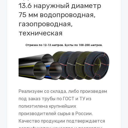
13.6 наружный диаметр
75 мм водопроводная,
газопроводная,
техническая
Реализуем со склада, либо произведем
под заказ трубы по ГОСТ и ТУ из
полиэтилена крупнейших
производителей сырья в России.
Качество продукции подтверждается