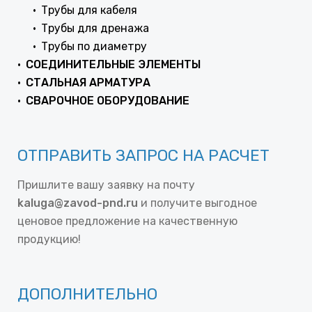
Трубы для кабеля
Трубы для дренажа
Трубы по диаметру
СОЕДИНИТЕЛЬНЫЕ ЭЛЕМЕНТЫ
СТАЛЬНАЯ АРМАТУРА
СВАРОЧНОЕ ОБОРУДОВАНИЕ
ОТПРАВИТЬ ЗАПРОС НА РАСЧЕТ
Пришлите вашу заявку на почту
kaluga@zavod-pnd.ru
и получите выгодное
ценовое предложение на качественную
продукцию!
ДОПОЛНИТЕЛЬНО