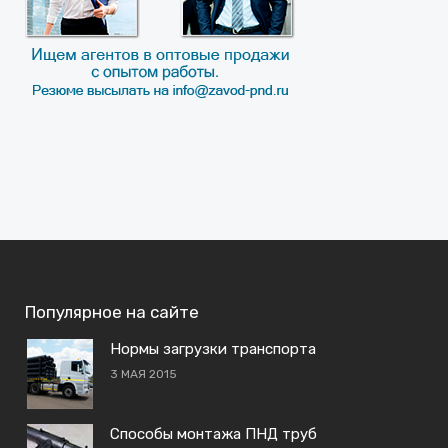
Популярное на сайте
Нормы загрузки транспорта
3 МАЯ 2015
Способы монтажа ПНД труб