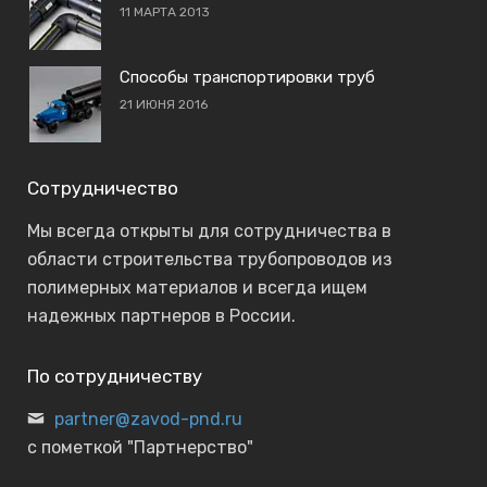
11 МАРТА 2013
Способы транспортировки труб
21 ИЮНЯ 2016
Сотрудничество
Мы всегда открыты для сотрудничества в
области строительства трубопроводов из
полимерных материалов и всегда ищем
надежных партнеров в России.
По сотрудничеству
partner@zavod-pnd.ru
с пометкой "Партнерство"