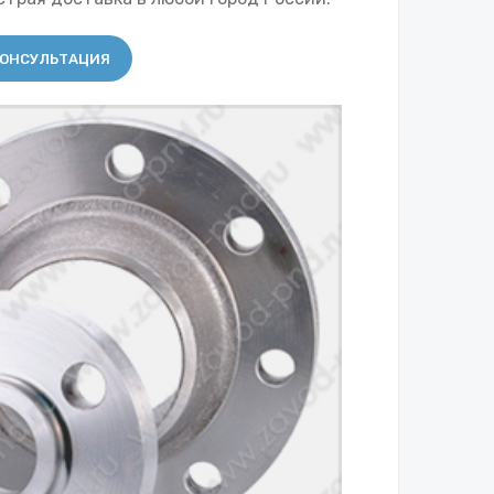
ОНСУЛЬТАЦИЯ