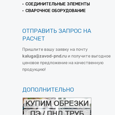
СОЕДИНИТЕЛЬНЫЕ ЭЛЕМЕНТЫ
СВАРОЧНОЕ ОБОРУДОВАНИЕ
ОТПРАВИТЬ ЗАПРОС НА
РАСЧЕТ
Пришлите вашу заявку на почту
kaluga@zavod-pnd.ru
и получите выгодное
ценовое предложение на качественную
продукцию!
ДОПОЛНИТЕЛЬНО