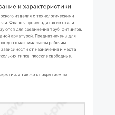
сание и характеристики
лоского изделия с технологическими
ьки. Фланцы производятся из стали
ьзуются для соединения труб, фитингов,
одной арматурой. Предназначены для
оводов с максимальным рабочим
 В зависимости от назначения и места
кольких типов: плоские свободные,
крытия, а так же с покрытием из