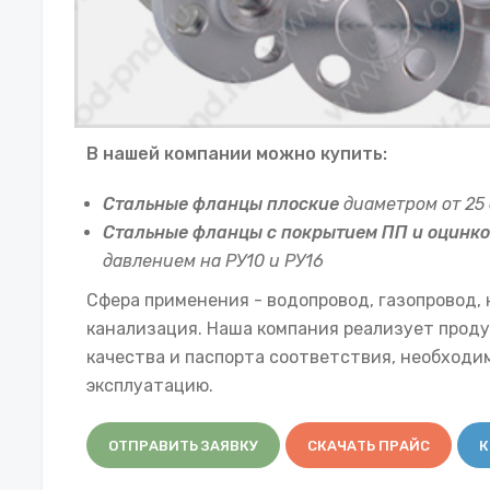
В нашей компании можно купить:
Стальные фланцы плоские
диаметром от 25 
Стальные фланцы с покрытием ПП и оцинк
давлением на РУ10 и РУ16
Сфера применения - водопровод, газопровод, 
канализация. Наша компания реализует проду
качества и паспорта соответствия, необходи
эксплуатацию.
ОТПРАВИТЬ ЗАЯВКУ
СКАЧАТЬ ПРАЙС
К