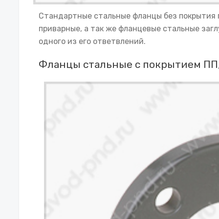
Стандартные стальные фланцы без покрытия 
приварные, а так же фланцевые стальные загл
одного из его ответвлений.
Фланцы стальные с покрытием ПП