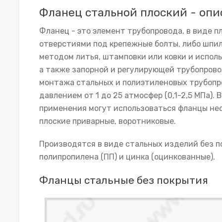
Фланец стальной плоский - опи
Фланец - это элемент трубопровода, в виде п
отверстиями под крепежные болты, либо шпил
методом литья, штамповки или ковки и испол
а также запорной и регулирующей трубопров
монтажа стальных и полиэтиленовых трубопр
давлением от 1 до 25 атмосфер (0,1-2,5 МПа).
применения могут использоваться фланцы нес
плоские приварные, воротниковые.
Производятся в виде стальных изделий без по
полипропилена (ПП) и цинка (оцинкованные).
Фланцы стальные без покрытия