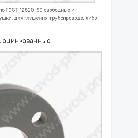
по ГОСТ 12820-80 свободные и
ушки, для глушения трубопровода, либо
, оцинкованные