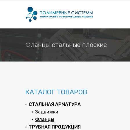
Фланцы стальные плоские
КАТАЛОГ ТОВАРОВ
СТАЛЬНАЯ АРМАТУРА
Задвижки
Фланцы
ТРУБНАЯ ПРОДУКЦИЯ