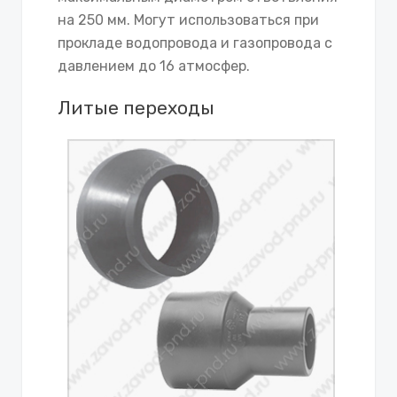
на 250 мм. Могут использоваться при
прокладе водопровода и газопровода с
давлением до 16 атмосфер.
Литые переходы