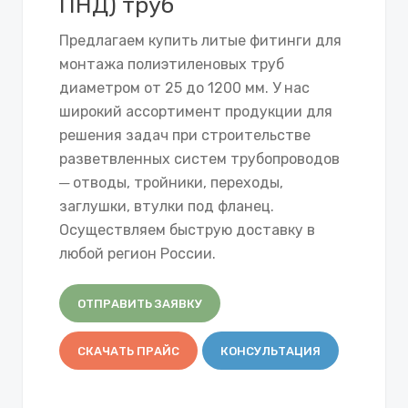
ПНД) труб
Предлагаем купить литые фитинги для
монтажа полиэтиленовых труб
диаметром от 25 до 1200 мм. У нас
широкий ассортимент продукции для
решения задач при строительстве
разветвленных систем трубопроводов
─ отводы, тройники, переходы,
заглушки, втулки под фланец.
Осуществляем быструю доставку в
любой регион России.
ОТПРАВИТЬ ЗАЯВКУ
СКАЧАТЬ ПРАЙС
КОНСУЛЬТАЦИЯ