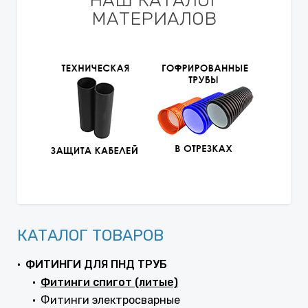
НАШ КАТАЛОГ
МАТЕРИАЛОВ
КАТАЛОГ ТОВАРОВ
ФИТИНГИ ДЛЯ ПНД ТРУБ
Фитинги спигот (литые)
Фитинги электросварные