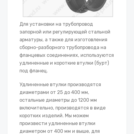
Для установки на трубопровод
запорной или регулирующей стальной
арматуры, а также для изготовления
сборно-разборного трубопровода на
фланцевых соединениях, используются
удлиненные и короткие втулки (бурт)
под фланец.
Удлиненные втулки производятся
диаметрами от 25 до 400 мм,
остальные диаметры до 1200 мм
включительно, производятся в виде
коротких изделий. Мы можем
произвести удлиненные втулки
диаметром от 400 мм и выше, для