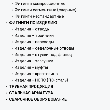
Фитинги компрессионные
Фитинги сегментные (сварные)
Фитинги нестандартные
ФИТИНГИ ПО ИЗДЕЛИЮ
Изделия - отводы
Изделия - тройники
Изделия - переходы
Изделия - седелочные отводы
Изделия - втулки под фланец
Изделия - заглушки
Изделия - муфты
Изделия - крестовины
Изделия - НСПС (ПЭ-сталь)
ТРУБНАЯ ПРОДУКЦИЯ
СТАЛЬНАЯ АРМАТУРА
СВАРОЧНОЕ ОБОРУДОВАНИЕ