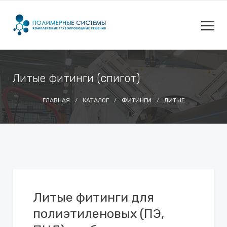
Литые фитинги (спигот)
ГЛАВНАЯ
КАТАЛОГ
ФИТИНГИ
ЛИТЫЕ
Литые фитинги для
полиэтиленовых (ПЭ,