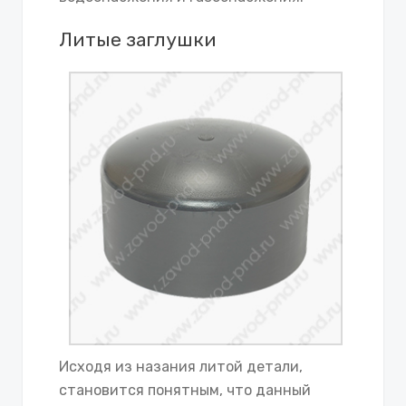
Литые заглушки
Исходя из назания литой детали,
становится понятным, что данный