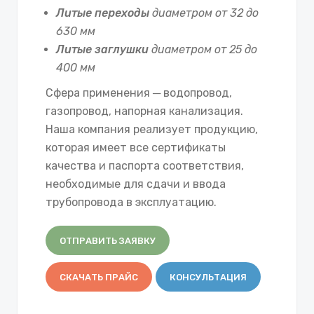
Литые переходы
диаметром от 32 до
630 мм
Литые заглушки
диаметром от 25 до
400 мм
Сфера применения ─ водопровод,
газопровод, напорная канализация.
Наша компания реализует продукцию,
которая имеет все сертификаты
качества и паспорта соответствия,
необходимые для сдачи и ввода
трубопровода в эксплуатацию.
ОТПРАВИТЬ ЗАЯВКУ
СКАЧАТЬ ПРАЙС
КОНСУЛЬТАЦИЯ