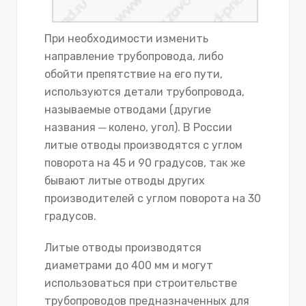
При необходимости изменить
направление трубопровода, либо
обойти препятствие на его пути,
используются детали трубопровода,
называемые отводами (другие
названия ─ колено, угол). В России
литые отводы производятся с углом
поворота на 45 и 90 градусов, так же
бывают литые отводы других
производителей с углом поворота на 30
градусов.
Литые отводы производятся
диаметрами до 400 мм и могут
использоваться при строительстве
трубопроводов предназначенных для