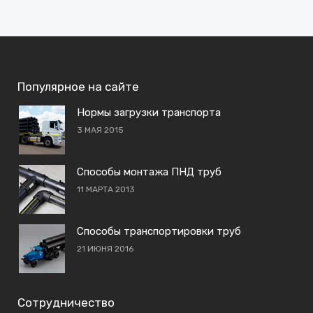
Популярное на сайте
Нормы загрузки транспорта
3 МАЯ 2015
Способы монтажа ПНД труб
11 МАРТА 2013
Способы транспортировки труб
21 ИЮНЯ 2016
Сотрудничество