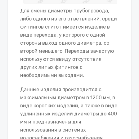
Для смены диаметры трубопровода,
либо одного из его ответвлений, среди
фитингов спигот имеется изделие в
виде перехода, у которого с одной
стороны выход одного диаметра, со
второй меньшего. Переходы зачастую
используются ввиду отсутствия
других литых фитингов с
необходимыми выходами.
Данные изделия производится с
максимальным диаметром в 1200 мм, в
виде коротких изделий, а также в виде
удлиненных изделий диаметры до 400
мм и предназначены для
использования в системах
водоснабжения и газоснабжения.