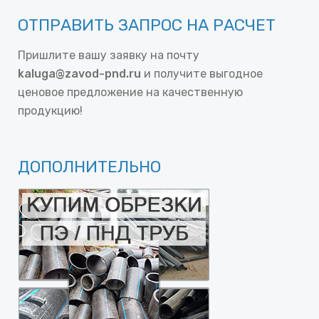
ОТПРАВИТЬ ЗАПРОС НА РАСЧЕТ
Пришлите вашу заявку на почту
kaluga@zavod-pnd.ru
и получите выгодное
ценовое предложение на качественную
продукцию!
ДОПОЛНИТЕЛЬНО