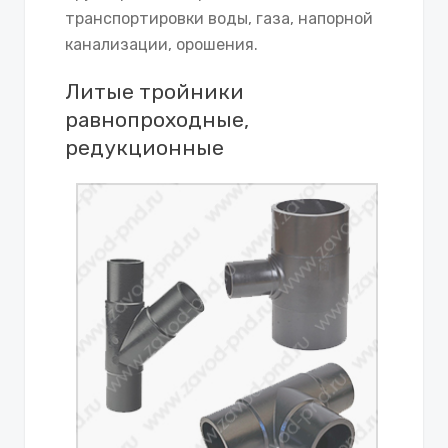
транспортировки воды, газа, напорной
канализации, орошения.
Литые тройники
равнопроходные,
редукционные