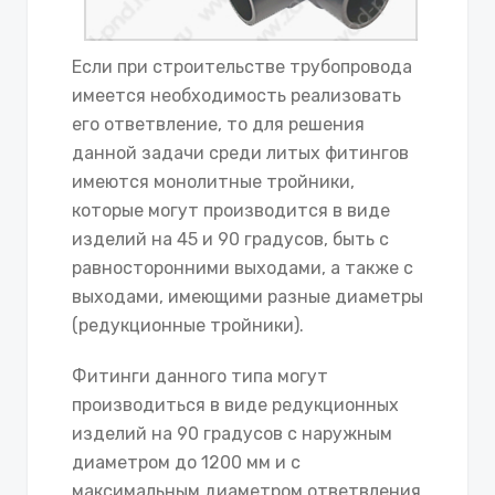
Если при строительстве трубопровода
имеется необходимость реализовать
его ответвление, то для решения
данной задачи среди литых фитингов
имеются монолитные тройники,
которые могут производится в виде
изделий на 45 и 90 градусов, быть с
равносторонними выходами, а также с
выходами, имеющими разные диаметры
(редукционные тройники).
Фитинги данного типа могут
производиться в виде редукционных
изделий на 90 градусов с наружным
диаметром до 1200 мм и с
максимальным диаметром ответвления