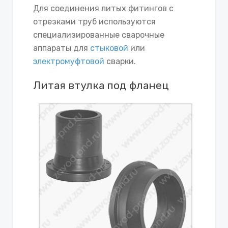
Для соединения литых фитингов с
отрезками труб используются
специализированные сварочные
аппараты для
стыковой
или
электромуфтовой
сварки.
Литая втулка под фланец