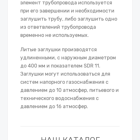
элемент трубопровода используется
при его завершении и необходимости
заглушить трубу, либо заглушить одно
из ответвлений трубопровода
временно не используемых.
Литые заглушки производятся
удлиненными, с наружным диаметром
до 400 мм и показателем SDR 11.
Заглушки могут использоваться для
систем напорного газоснабжения с
давлением до 10 атмосфер, питьевого и
технического водоснабжения с
давлением до 16 атмосфер.