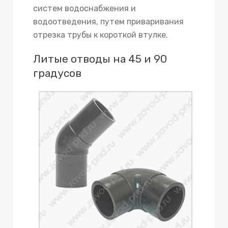
систем водоснабжения и
водоотведения, путем приваривания
отрезка трубы к короткой втулке.
Литые отводы на 45 и 90
градусов