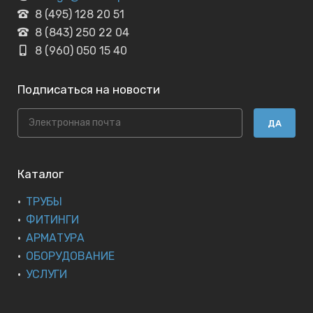
8 (495) 128 20 51
8 (843) 250 22 04
8 (960) 050 15 40
Подписаться на новости
ДА
Каталог
ТРУБЫ
ФИТИНГИ
АРМАТУРА
ОБОРУДОВАНИЕ
УСЛУГИ