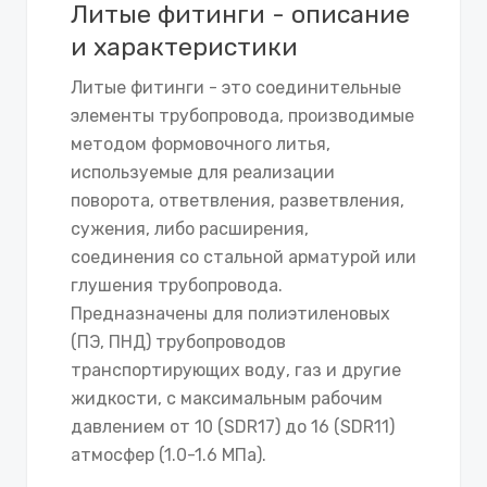
Литые фитинги - описание
и характеристики
Литые фитинги - это соединительные
элементы трубопровода, производимые
методом формовочного литья,
используемые для реализации
поворота, ответвления, разветвления,
сужения, либо расширения,
соединения со стальной арматурой или
глушения трубопровода.
Предназначены для полиэтиленовых
(ПЭ, ПНД) трубопроводов
транспортирующих воду, газ и другие
жидкости, с максимальным рабочим
давлением от 10 (SDR17) до 16 (SDR11)
атмосфер (1.0-1.6 МПа).