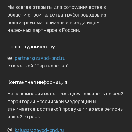
Мы всегда открыты для сотрудничества в
области строительства трубопроводов из
полимерных материалов и всегда ищем
надежных партнеров в России.
По сотрудничеству
partner@zavod-pnd.ru
с пометкой "Партнерство"
Контактная информация
Наша компания ведет свою деятельность по всей
территории Российской Федерации и
занимается доставкой продукции во все регионы
нашей страны.
kaluga@zavod-pnd.ru