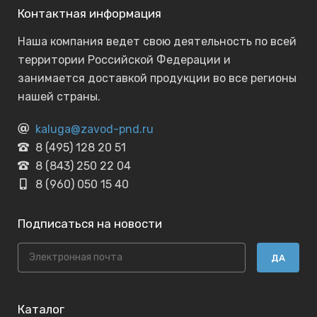
Контактная информация
Наша компания ведет свою деятельность по всей
территории Российской Федерации и
занимается доставкой продукции во все регионы
нашей страны.
kaluga@zavod-pnd.ru
8 (495) 128 20 51
8 (843) 250 22 04
8 (960) 050 15 40
Подписаться на новости
ДА
Каталог