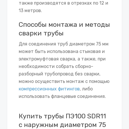
также производятся в отрезках по 12 и
13 метров.
Способы монтажа и методы
сварки трубы
Для соединения труб диаметром 75 мм
может быть использована стыковая и
электромуфтовая сварка, а также, при
необходимости собрать сборно-
разборный трубопровод без сварки,
можно осуществить монтаж с помощью
компрессионных фитингов
, либо
использовать фланцевые соединения.
Купить трубы ПЭ100 SDR11
с наружным диаметром 75