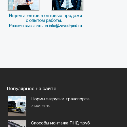
Популярное на сайте
Нормы загрузки транспорта
3 МАЯ 2015
Способы монтажа ПНД труб