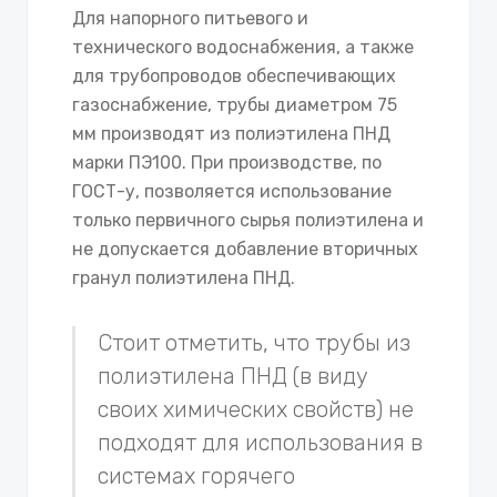
Для напорного питьевого и
технического водоснабжения, а также
для трубопроводов обеспечивающих
газоснабжение, трубы диаметром 75
мм производят из полиэтилена ПНД
марки ПЭ100. При производстве, по
ГОСТ-у, позволяется использование
только первичного сырья полиэтилена и
не допускается добавление вторичных
гранул полиэтилена ПНД.
Стоит отметить, что трубы из
полиэтилена ПНД (в виду
своих химических свойств) не
подходят для использования в
системах горячего