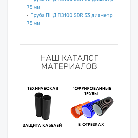
75 мм
Труба ПНД ПЭ100 SDR 33 диаметр
75 мм
НАШ КАТАЛОГ
МАТЕРИАЛОВ