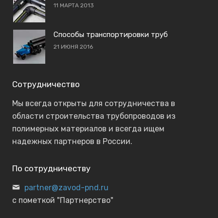
11 МАРТА 2013
Способы транспортировки труб
21 ИЮНЯ 2016
Сотрудничество
Мы всегда открыты для сотрудничества в
области строительства трубопроводов из
полимерных материалов и всегда ищем
надежных партнеров в России.
По сотрудничеству
partner@zavod-pnd.ru
с пометкой "Партнерство"