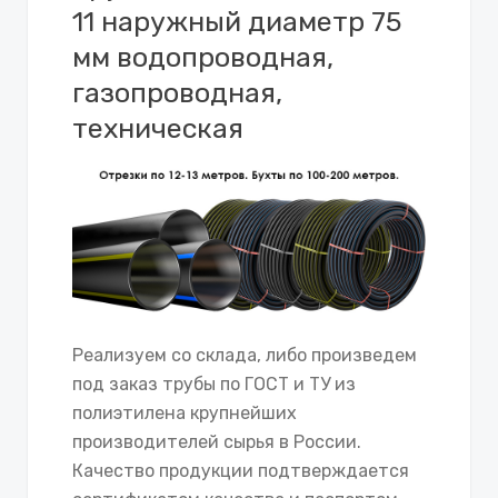
11 наружный диаметр 75
мм водопроводная,
газопроводная,
техническая
Реализуем со склада, либо произведем
под заказ трубы по ГОСТ и ТУ из
полиэтилена крупнейших
производителей сырья в России.
Качество продукции подтверждается