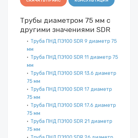
СКАЧАТЬ ПРАЙС
КОНСУЛЬТАЦИЯ
Трубы диаметром 75 мм с
другими значениями SDR
Труба ПНД ПЭ100 SDR 9 диаметр 75
мм
Труба ПНД ПЭ100 SDR 11 диаметр 75
мм
Труба ПНД ПЭ100 SDR 13.6 диаметр
75 мм
Труба ПНД ПЭ100 SDR 17 диаметр
75 мм
Труба ПНД ПЭ100 SDR 17.6 диаметр
75 мм
Труба ПНД ПЭ100 SDR 21 диаметр
75 мм
Труба ПНД ПЭ100 SDR 26 диаметр