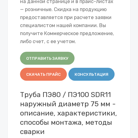
на данной странице и в прайс-листах
— розничные. Скидка на продукцию
предоставляется при расчете заявки
специалистом нашей компании. Вы
получите Коммерческое предложение,
либо счет, с ее учетом.
ОТПРАВИТЬ ЗАЯВКУ
СКАЧАТЬ ПРАЙС
КОНСУЛЬТАЦИЯ
Труба ПЭ80 / ПЭ100 SDR11
наружный диаметр 75 мм -
описание, характеристики,
способы монтажа, методы
сварки