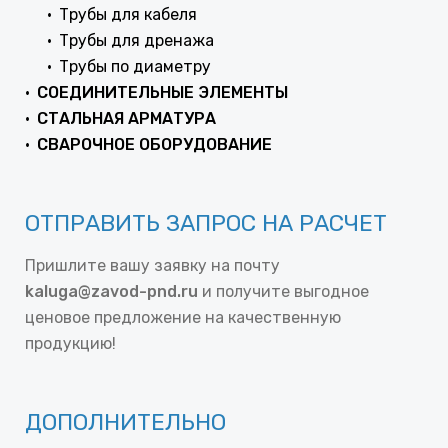
Трубы для кабеля
Трубы для дренажа
Трубы по диаметру
СОЕДИНИТЕЛЬНЫЕ ЭЛЕМЕНТЫ
СТАЛЬНАЯ АРМАТУРА
СВАРОЧНОЕ ОБОРУДОВАНИЕ
ОТПРАВИТЬ ЗАПРОС НА РАСЧЕТ
Пришлите вашу заявку на почту
kaluga@zavod-pnd.ru
и получите выгодное
ценовое предложение на качественную
продукцию!
ДОПОЛНИТЕЛЬНО