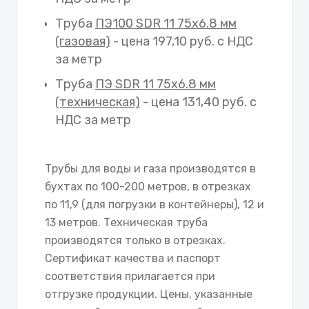
Труба
ПЭ100 SDR 11 75х6.8 мм
(газовая)
- цена 197,10 руб. с НДС
за метр
Труба
ПЭ SDR 11 75х6.8 мм
(техническая)
- цена 131,40 руб. с
НДС за метр
Трубы для воды и газа производятся в
бухтах по 100-200 метров, в отрезках
по 11,9 (для погрузки в контейнеры), 12 и
13 метров. Техническая труба
производятся только в отрезках.
Сертификат качества и паспорт
соответствия прилагается при
отгрузке продукции. Цены, указанные