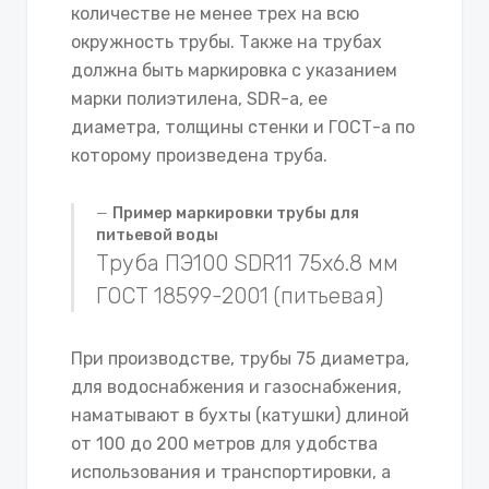
количестве не менее трех на всю
окружность трубы. Также на трубах
должна быть маркировка с указанием
марки полиэтилена, SDR-а, ее
диаметра, толщины стенки и ГОСТ-а по
которому произведена труба.
Пример маркировки трубы для
питьевой воды
Труба ПЭ100 SDR11 75х6.8 мм
ГОСТ 18599-2001 (питьевая)
При производстве, трубы 75 диаметра,
для водоснабжения и газоснабжения,
наматывают в бухты (катушки) длиной
от 100 до 200 метров для удобства
использования и транспортировки, а