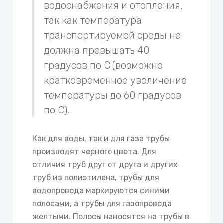
водоснабжения и отопления,
так как температура
транспортируемой среды не
должна превышать 40
градусов по С (возможно
кратковременное увеличение
температуры до 60 градусов
по С).
Как для воды, так и для газа трубы
производят черного цвета. Для
отличия труб друг от друга и других
труб из полиэтилена, трубы для
водопровода маркируются синими
полосами, а трубы для газопровода
желтыми. Полосы наносятся на трубы в