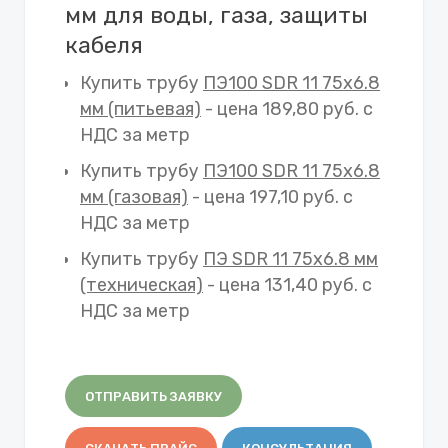
мм для воды, газа, защиты
кабеля
Купить трубу
ПЭ100 SDR 11 75х6.8
мм (питьевая)
- цена 189,80 руб. с
НДС за метр
Купить трубу
ПЭ100 SDR 11 75х6.8
мм (газовая)
- цена 197,10 руб. с
НДС за метр
Купить трубу
ПЭ SDR 11 75х6.8 мм
(техническая)
- цена 131,40 руб. с
НДС за метр
ОТПРАВИТЬ ЗАЯВКУ