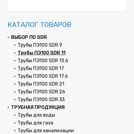
КАТАЛОГ ТОВАРОВ
ВЫБОР ПО SDR
Трубы ПЭ100 SDR 9
Трубы ПЭ100 SDR 11
Трубы ПЭ100 SDR 13.6
Трубы ПЭ100 SDR 17
Трубы ПЭ100 SDR 17.6
Трубы ПЭ100 SDR 21
Трубы ПЭ100 SDR 26
Трубы ПЭ100 SDR 33
ТРУБНАЯ ПРОДУКЦИЯ
Трубы для воды
Трубы для газа
Трубы для канализации