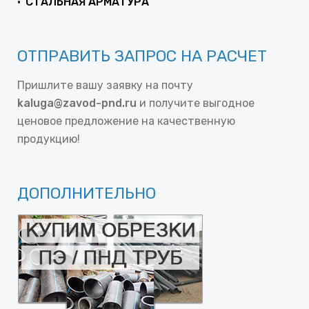
СТАЛЬНАЯ АРМАТУРА
ОТПРАВИТЬ ЗАПРОС НА РАСЧЕТ
Пришлите вашу заявку на почту
kaluga@zavod-pnd.ru
и получите выгодное
ценовое предложение на качественную
продукцию!
ДОПОЛНИТЕЛЬНО