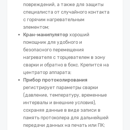
повреждений, а также для защиты
специалиста от случайного контакта
с горячим нагревательным
элементом;
Кран-манипулятор
хороший
помощник для удобного и
безопасного перемещения
нагревателя с торцевателем в зону
сварки и обратно в бокс. Крепится на
центратор аппарата;
Прибор протоколирования
регистрирует параметры сварки
(давление, температуру, временные
интервалы и внешние условия),
сохраняя данные в виде записи в
память протоколера для дальнейшей
передачи данных на печать или ПК;