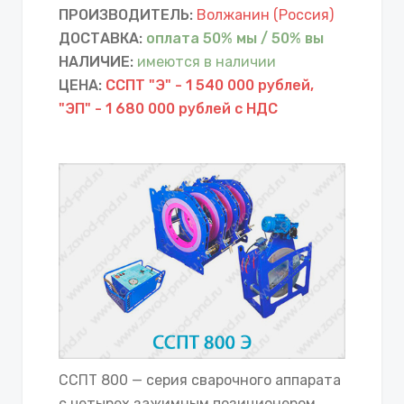
ПРОИЗВОДИТЕЛЬ:
Волжанин (Россия)
ДОСТАВКА:
оплата 50% мы / 50% вы
НАЛИЧИЕ:
имеются в наличии
ЦЕНА:
ССПТ "Э" - 1 540 000 рублей,
"ЭП" - 1 680 000 рублей с НДС
ССПТ 800 — серия сварочного аппарата
с четырех зажимным позиционером.