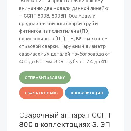
"Волжанин" и представляем вашему
вниманию две модели данной линейки
— ССПТ 800Э, 800ЭП. Обе модели
предназначены для сварки труб и
фитингов из полиэтилена (ПЭ),
полипропилена (ПП), ПВДФ — методом
стыковой сварки. Наружный диаметр
свариваемых деталей трубопровода от
450 до 800 мм. SDR трубы от 7.4 до 41.
ОТПРАВИТЬ ЗАЯВКУ
СКАЧАТЬ ПРАЙС
КОНСУЛЬТАЦИЯ
Сварочный аппарат ССПТ
800 в коплектациях Э, ЭП