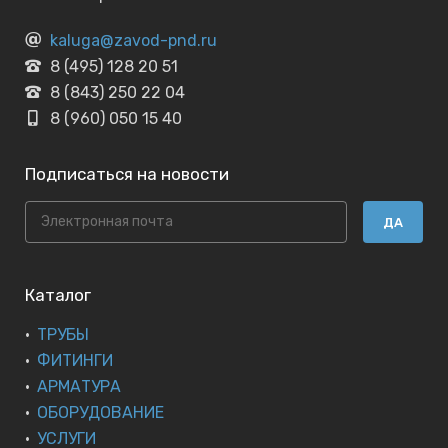
kaluga@zavod-pnd.ru
8 (495) 128 20 51
8 (843) 250 22 04
8 (960) 050 15 40
Подписаться на новости
ДА
Каталог
ТРУБЫ
ФИТИНГИ
АРМАТУРА
ОБОРУДОВАНИЕ
УСЛУГИ