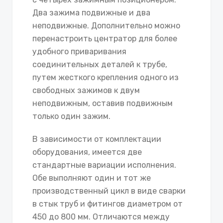
Два зажима подвижные и два
неподвижные. Дополнительно можно
перенастроить центратор для более
удобного приваривания
соединительных деталей к трубе,
путем жесткого крепления одного из
свободных зажимов к двум
неподвижным, оставив подвижным
только один зажим.
В зависимости от комплектации
оборудования, имеется две
стандартные вариации исполнения.
Обе выполняют один и тот же
производственный цикл в виде сварки
в стык труб и фитингов диаметром от
450 до 800 мм. Отличаются между