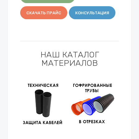
СКАЧАТЬ ПРАЙС
КОНСУЛЬТАЦИЯ
НАШ КАТАЛОГ
МАТЕРИАЛОВ