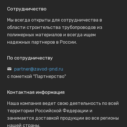
Сотрудничество
Мы всегда открыты для сотрудничества в
области строительства трубопроводов из
полимерных материалов и всегда ищем
надежных партнеров в России.
По сотрудничеству
partner@zavod-pnd.ru
с пометкой "Партнерство"
Контактная информация
Наша компания ведет свою деятельность по всей
территории Российской Федерации и
занимается доставкой продукции во все регионы
нашей страны.