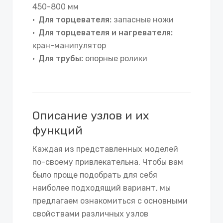
450-800 мм
Для торцевателя:
запасные ножи
Для торцевателя и нагревателя:
кран-манипулятор
Для трубы:
опорные ролики
Описание узлов и их
функций
Каждая из представленных моделей
по-своему привлекательна. Чтобы вам
было проще подобрать для себя
наиболее подходящий вариант, мы
предлагаем ознакомиться с основными
свойствами различных узлов