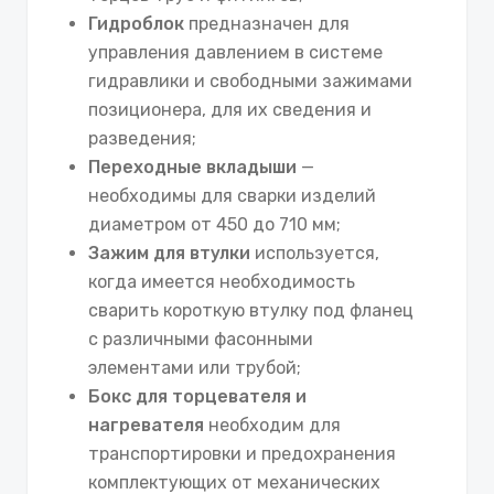
Гидроблок
предназначен для
управления давлением в системе
гидравлики и свободными зажимами
позиционера, для их сведения и
разведения;
Переходные вкладыши
—
необходимы для сварки изделий
диаметром от 450 до 710 мм;
Зажим для втулки
используется,
когда имеется необходимость
сварить короткую втулку под фланец
с различными фасонными
элементами или трубой;
Бокс для торцевателя и
нагревателя
необходим для
транспортировки и предохранения
комплектующих от механических