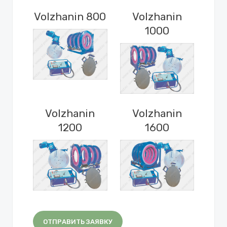
Volzhanin 800
Volzhanin
1000
Volzhanin
Volzhanin
1200
1600
ОТПРАВИТЬ ЗАЯВКУ