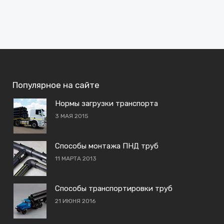
Популярное на сайте
Нормы загрузки транспорта
3 МАЯ 2015
Способы монтажа ПНД труб
11 МАРТА 2013
Способы транспортировки труб
21 ИЮНЯ 2016