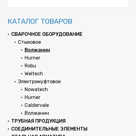
КАТАЛОГ ТОВАРОВ
СВАРОЧНОЕ ОБОРУДОВАНИЕ
Стыковое
Волжанин
Hurner
Robu
Weltech
Электромуфтовое
Nowatech
Hurner
Caldervale
Волжанин
ТРУБНАЯ ПРОДУКЦИЯ
СОЕДИНИТЕЛЬНЫЕ ЭЛЕМЕНТЫ