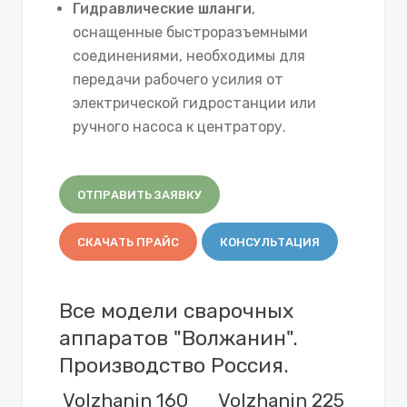
Гидравлические шланги
,
оснащенные быстроразъемными
соединениями, необходимы для
передачи рабочего усилия от
электрической гидростанции или
ручного насоса к центратору.
ОТПРАВИТЬ ЗАЯВКУ
СКАЧАТЬ ПРАЙС
КОНСУЛЬТАЦИЯ
Все модели сварочных
аппаратов "Волжанин".
Производство Россия.
Volzhanin 160
Volzhanin 225