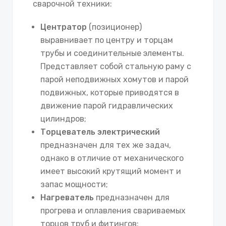
сварочной техники:
Центратор
(позиционер)
выравнивает по центру и торцам
трубы и соединительные элементы.
Представляет собой стальную раму с
парой неподвижных хомутов и парой
подвижных, которые приводятся в
движение парой гидравлических
цилиндров;
Торцеватель электрический
предназначен для тех же задач,
однако в отличие от механического
имеет высокий крутящий момент и
запас мощности;
Нагреватель
предназначен для
прогрева и оплавления свариваемых
торцов труб и фитингов;