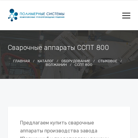
Сварочные аппараты ССПТ 800
ГЛАВНАЯ
КАТАЛОГ
ОБОРУДОВАНИЕ
СТЫКОВОЕ
ВОЛЖАНИН
ССПТ 800
Предлагаем купить сварочные
аппараты производства завода