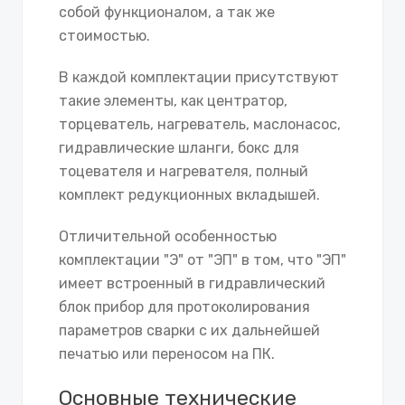
собой функционалом, а так же
стоимостью.
В каждой комплектации присутствуют
такие элементы, как центратор,
торцеватель, нагреватель, маслонасос,
гидравлические шланги, бокс для
тоцевателя и нагревателя, полный
комплект редукционных вкладышей.
Отличительной особенностью
комплектации "Э" от "ЭП" в том, что "ЭП"
имеет встроенный в гидравлический
блок прибор для протоколирования
параметров сварки с их дальнейшей
печатью или переносом на ПК.
Основные технические