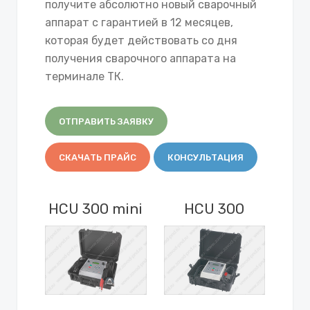
получите абсолютно новый сварочный
аппарат с гарантией в 12 месяцев,
которая будет действовать со дня
получения сварочного аппарата на
терминале ТК.
ОТПРАВИТЬ ЗАЯВКУ
СКАЧАТЬ ПРАЙС
КОНСУЛЬТАЦИЯ
HCU 300 mini
HCU 300