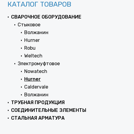
КАТАЛОГ ТОВАРОВ
СВАРОЧНОЕ ОБОРУДОВАНИЕ
Стыковое
Волжанин
Hurner
Robu
Weltech
Электромуфтовое
Nowatech
Hurner
Caldervale
Волжанин
ТРУБНАЯ ПРОДУКЦИЯ
СОЕДИНИТЕЛЬНЫЕ ЭЛЕМЕНТЫ
СТАЛЬНАЯ АРМАТУРА