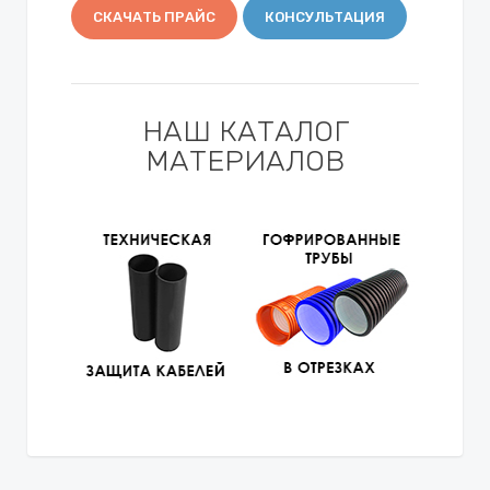
СКАЧАТЬ ПРАЙС
КОНСУЛЬТАЦИЯ
НАШ КАТАЛОГ
МАТЕРИАЛОВ