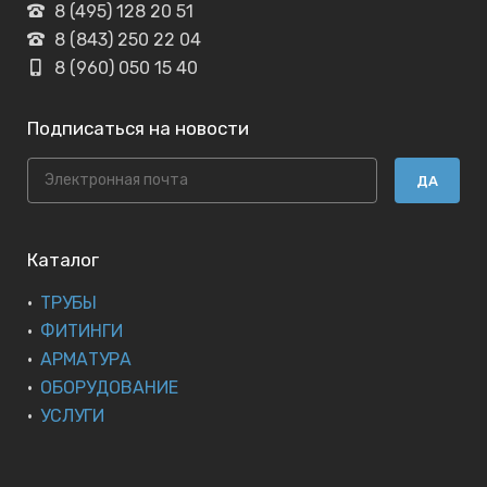
8 (495) 128 20 51
8 (843) 250 22 04
8 (960) 050 15 40
Подписаться на новости
ДА
Каталог
ТРУБЫ
ФИТИНГИ
АРМАТУРА
ОБОРУДОВАНИЕ
УСЛУГИ