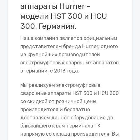
аппараты Hurner -
модели HST 300 и HCU
300. Германия.
Наша компания является официальным
представителем бренда Hurner, одного
из крупнейших производителей
электромуфтовых сварочных аппаратов
в Германии, с 2013 года.
Мы реализуем электромуфтовые
сварочные аппараты HST 300 и HCU 300
со скидкой от розничной цены
производителя и бесплатно
доставляем данное оборудование до
ближайшего к вам терминала ТК
напрямую со склада производителя. Вы