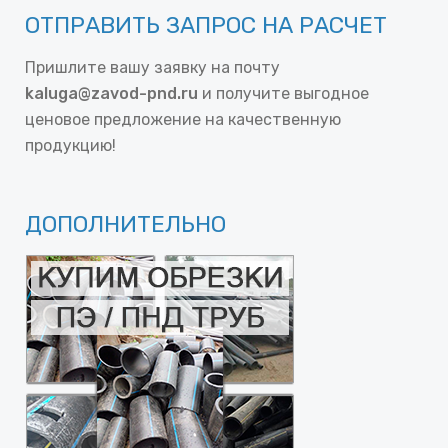
ОТПРАВИТЬ ЗАПРОС НА РАСЧЕТ
Пришлите вашу заявку на почту
kaluga@zavod-pnd.ru
и получите выгодное
ценовое предложение на качественную
продукцию!
ДОПОЛНИТЕЛЬНО