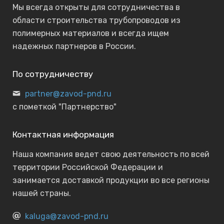
Мы всегда открыты для сотрудничества в
области строительства трубопроводов из
полимерных материалов и всегда ищем
надежных партнеров в России.
По сотрудничеству
partner@zavod-pnd.ru
с пометкой "Партнерство"
Контактная информация
Наша компания ведет свою деятельность по всей
территории Российской Федерации и
занимается доставкой продукции во все регионы
нашей страны.
kaluga@zavod-pnd.ru