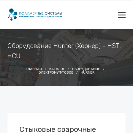
Оборудование Hurner (Хернер) - HST,
HCU
ГЛАВНАЯ
КАТАЛОГ
ОБОРУДОВАНИЕ
ЭЛЕКТРОМУФТОВОЕ
HURNER
Стыковые сварочные