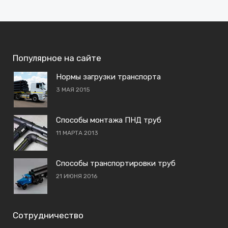
Популярное на сайте
Нормы загрузки транспорта
3 МАЯ 2015
Способы монтажа ПНД труб
11 МАРТА 2013
Способы транспортировки труб
21 ИЮНЯ 2016
Сотрудничество