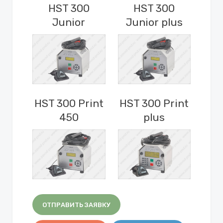
HST 300
HST 300
Junior
Junior plus
HST 300 Print
HST 300 Print
450
plus
ОТПРАВИТЬ ЗАЯВКУ