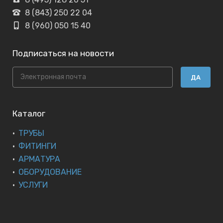
8 (843) 250 22 04
8 (960) 050 15 40
Подписаться на новости
ДА
Каталог
ТРУБЫ
ФИТИНГИ
АРМАТУРА
ОБОРУДОВАНИЕ
УСЛУГИ