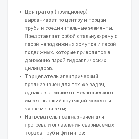
Центратор
(позиционер)
выравнивает по центру и торцам
трубы и соединительные элементы.
Представляет собой стальную раму с
парой неподвижных хомутов и парой
подвижных, которые приводятся в
движение парой гидравлических
цилиндров;
Торцеватель электрический
предназначен для тех же задач,
однако в отличие от механического
имеет высокий крутящий момент и
запас мощности;
Нагреватель
предназначен для
прогрева и оплавления свариваемых
торцов труб и фитингов;