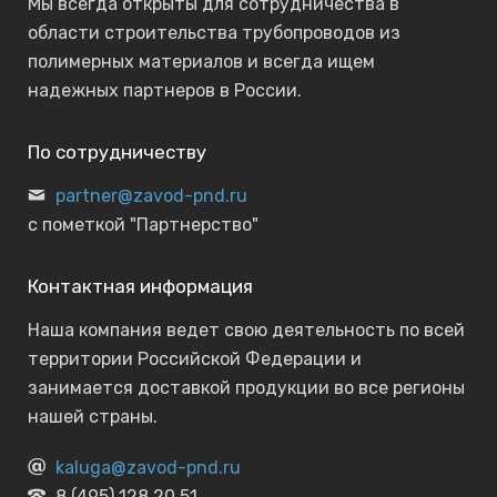
Мы всегда открыты для сотрудничества в
области строительства трубопроводов из
полимерных материалов и всегда ищем
надежных партнеров в России.
По сотрудничеству
partner@zavod-pnd.ru
с пометкой "Партнерство"
Контактная информация
Наша компания ведет свою деятельность по всей
территории Российской Федерации и
занимается доставкой продукции во все регионы
нашей страны.
kaluga@zavod-pnd.ru
8 (495) 128 20 51