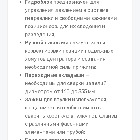
Гидроблок
предназначен для
управления давлением в системе
гидравлики и свободными зажимами
позиционера, для их сведения и
разведения;
Ручной насос
используется для
корректировки позиций подвижных
хомутов центратора и создания
необходимой силы прижима;
Переходные вкладыши
—
необходимы для сварки изделий
диаметром от 160 до 355 мм;
Зажим для втулки
используется,
когда имеется необходимость
сварить короткую втулку под фланец
с различными фасонными
элементами или трубой;