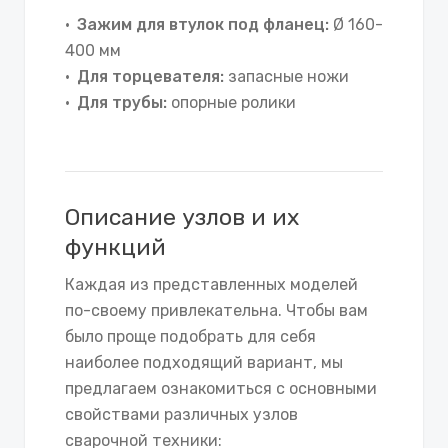
Зажим для втулок под фланец:
Ø 160-
400 мм
Для торцевателя:
запасные ножи
Для трубы:
опорные ролики
Описание узлов и их
функций
Каждая из представленных моделей
по-своему привлекательна. Чтобы вам
было проще подобрать для себя
наиболее подходящий вариант, мы
предлагаем ознакомиться с основными
свойствами различных узлов
сварочной техники: