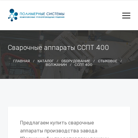
Сварочные аппараты ССПТ 400
ГЛАВНАЯ
КАТАЛОГ
ОБОРУДОВАНИЕ
СТЫКОВОЕ
ВОЛЖАНИН
ССПТ 400
Предлагаем купить сварочные
аппараты производства завода