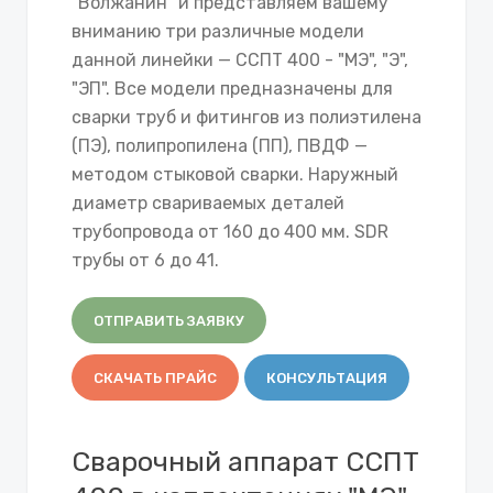
"Волжанин" и представляем вашему
вниманию три различные модели
данной линейки — ССПТ 400 - "МЭ", "Э",
"ЭП". Все модели предназначены для
сварки труб и фитингов из полиэтилена
(ПЭ), полипропилена (ПП), ПВДФ —
методом стыковой сварки. Наружный
диаметр свариваемых деталей
трубопровода от 160 до 400 мм. SDR
трубы от 6 до 41.
ОТПРАВИТЬ ЗАЯВКУ
СКАЧАТЬ ПРАЙС
КОНСУЛЬТАЦИЯ
Сварочный аппарат ССПТ