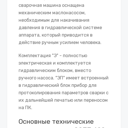
сварочная машина оснащена
механическим маслонасосом,
необходимым для накачивания
давления в гидравлической системе
аппарата, который приводится в
действие ручным усилием человека.
Комплектация "Э" - полностью
электрическая и комплектуется
гидравлическим блоком, вместо
ручного насоса. "ЭП" имеет встроенный
в гидравлический блок прибор для
протоколирования параметров сварки с
их дальнейшей печатью или переносом
на ПК.
Основные технические