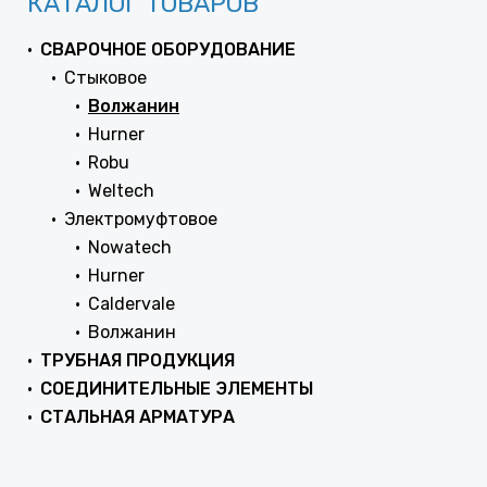
КАТАЛОГ ТОВАРОВ
СВАРОЧНОЕ ОБОРУДОВАНИЕ
Стыковое
Волжанин
Hurner
Robu
Weltech
Электромуфтовое
Nowatech
Hurner
Caldervale
Волжанин
ТРУБНАЯ ПРОДУКЦИЯ
СОЕДИНИТЕЛЬНЫЕ ЭЛЕМЕНТЫ
СТАЛЬНАЯ АРМАТУРА