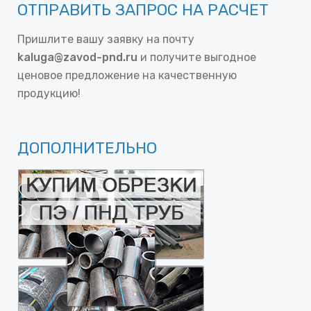
ОТПРАВИТЬ ЗАПРОС НА РАСЧЕТ
Пришлите вашу заявку на почту
kaluga@zavod-pnd.ru
и получите выгодное
ценовое предложение на качественную
продукцию!
ДОПОЛНИТЕЛЬНО