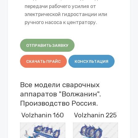
передачи рабочего усилия от
электрической гидростанции или
ручного насоса к центратору.
ОТПРАВИТЬ ЗАЯВКУ
СКАЧАТЬ ПРАЙС
КОНСУЛЬТАЦИЯ
Все модели сварочных
аппаратов "Волжанин".
Производство Россия.
Volzhanin 160
Volzhanin 225