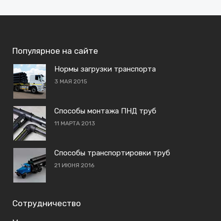
Популярное на сайте
Нормы загрузки транспорта
3 МАЯ 2015
Способы монтажа ПНД труб
11 МАРТА 2013
Способы транспортировки труб
21 ИЮНЯ 2016
Сотрудничество