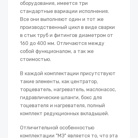
оборудования, имеется три
стандартные вариации исполнения.
Все они выполняют один и тот же
производственный цикл в виде сварки
в стык труб и фитингов диаметром от
160 до 400 мм. Отличаются между
собой функционалом, а так же
стоимостью.
В каждой комплектации присутствуют
такие элементы, как центратор,
торцеватель, нагреватель, маслонасос,
гидравлические шланги, бокс для
тоцевателя и нагревателя, полный
комплект редукционных вкладышей.
Отличительной особенностью
комплектации "МЭ" является то, что эта