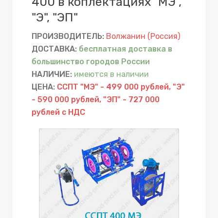
400 в коплектациях "МЭ",
"Э", "ЭП"
ПРОИЗВОДИТЕЛЬ:
Волжанин (Россия)
ДОСТАВКА:
бесплатная доставка в
большинство городов России
НАЛИЧИЕ:
имеются в наличии
ЦЕНА:
ССПТ "МЭ" - 499 000 рублей, "Э"
- 590 000 рублей, "ЭП" - 727 000
рублей с НДС