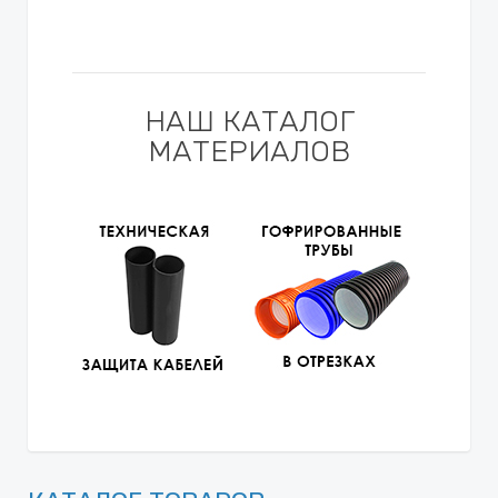
НАШ КАТАЛОГ
МАТЕРИАЛОВ