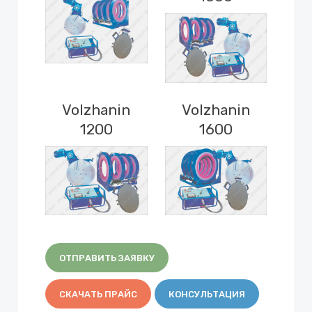
Volzhanin
Volzhanin
1200
1600
ОТПРАВИТЬ ЗАЯВКУ
СКАЧАТЬ ПРАЙС
КОНСУЛЬТАЦИЯ