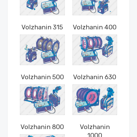
Volzhanin 315
Volzhanin 400
Volzhanin 500
Volzhanin 630
Volzhanin 800
Volzhanin
1000