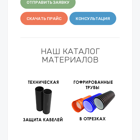
ОТПРАВИТЬ ЗАЯВКУ
СКАЧАТЬ ПРАЙС
КОНСУЛЬТАЦИЯ
НАШ КАТАЛОГ
МАТЕРИАЛОВ