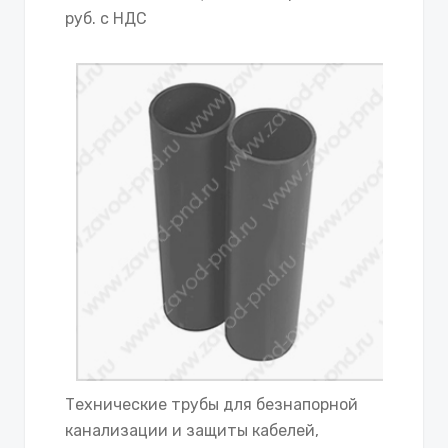
руб. с НДС
Технические трубы для безнапорной
канализации и защиты кабелей,