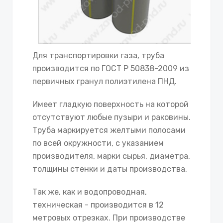
Для транспортировки газа, труба
производится по ГОСТ Р 50838-2009 из
первичных гранул полиэтилена ПНД.
Имеет гладкую поверхность на которой
отсутствуют любые пузыри и раковины.
Труба маркируется желтыми полосами
по всей окружности, с указанием
производителя, марки сырья, диаметра,
толщины стенки и даты производства.
Так же, как и водопроводная,
техническая - производится в 12
метровых отрезках. При производстве