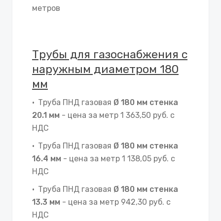
метров
Трубы для газоснабжения с
наружным диаметром 180
мм
Труба ПНД газовая
Ø 180 мм стенка
20.1 мм
- цена за метр 1 363,50 руб. с
НДС
Труба ПНД газовая
Ø 180 мм стенка
16.4 мм
- цена за метр 1 138,05 руб. с
НДС
Труба ПНД газовая
Ø 180 мм стенка
13.3 мм
- цена за метр 942,30 руб. с
НДС