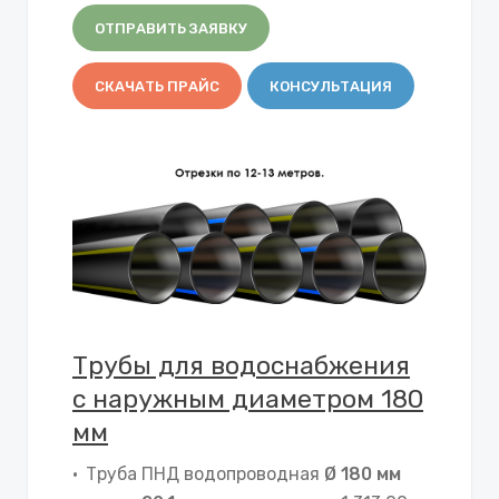
ОТПРАВИТЬ ЗАЯВКУ
СКАЧАТЬ ПРАЙС
КОНСУЛЬТАЦИЯ
Трубы для водоснабжения
с наружным диаметром 180
мм
Труба ПНД водопроводная
Ø 180 мм