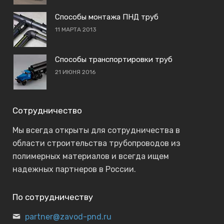
Способы монтажа ПНД труб
11 МАРТА 2013
Способы транспортировки труб
21 ИЮНЯ 2016
Сотрудничество
Мы всегда открыты для сотрудничества в
области строительства трубопроводов из
полимерных материалов и всегда ищем
надежных партнеров в России.
По сотрудничеству
partner@zavod-pnd.ru