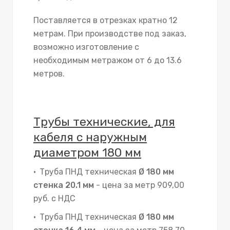
Поставляется в отрезках кратно 12
метрам. При производстве под заказ,
возможно изготовление с
необходимым метражом от 6 до 13.6
метров.
Трубы технические, для
кабеля с наружным
диаметром 180 мм
Труба ПНД техническая
Ø 180 мм
стенка 20.1 мм
- цена за метр 909,00
руб. с НДС
Труба ПНД техническая
Ø 180 мм