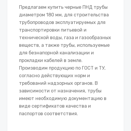
Предлагаем купить черные ПНД трубы
диаметром 180 мм, для строительства
трубопроводов эксплуатируемых для
транспортировки питьевой и
технической воды, газа и газообразных
веществ, а также трубы, используемые
для безнапорной канализации и
прокладки кабелей в земле.
Производим продукцию по ГОСТ и ТУ,
согласно действующих норм и
требований надзорных органов. В
зависимости от назначения, трубы
имеют необходимую документацию в
виде сертификатов качества и
паспортов соответствия.