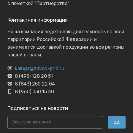
с пометкой "Партнерство"
Контактная информация
Наша компания ведет свою деятельность по всей
территории Российской Федерации и
занимается доставкой продукции во все регионы
нашей страны.
kaluga@zavod-pnd.ru
8 (495) 128 20 51
8 (843) 250 22 04
8 (960) 050 15 40
Подписаться на новости
ДА