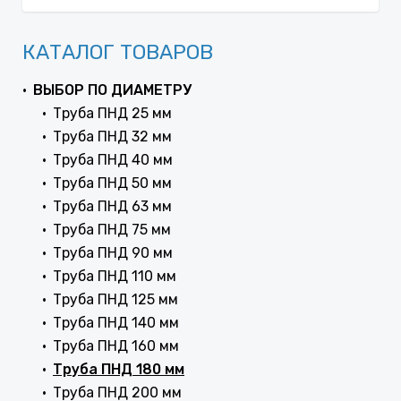
КАТАЛОГ ТОВАРОВ
ВЫБОР ПО ДИАМЕТРУ
Труба ПНД 25 мм
Труба ПНД 32 мм
Труба ПНД 40 мм
Труба ПНД 50 мм
Труба ПНД 63 мм
Труба ПНД 75 мм
Труба ПНД 90 мм
Труба ПНД 110 мм
Труба ПНД 125 мм
Труба ПНД 140 мм
Труба ПНД 160 мм
Труба ПНД 180 мм
Труба ПНД 200 мм