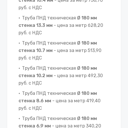
стенка 16.4 мм
- цена за метр 758,70
руб. с НДС
Труба ПНД техническая
Ø 180 мм
стенка 13.3 мм
- цена за метр 628,20
руб. с НДС
Труба ПНД техническая
Ø 180 мм
стенка 10.7 мм
- цена за метр 513,90
руб. с НДС
Труба ПНД техническая
Ø 180 мм
стенка 10.2 мм
- цена за метр 492,30
руб. с НДС
Труба ПНД техническая
Ø 180 мм
стенка 8.6 мм
- цена за метр 419,40
руб. с НДС
Труба ПНД техническая
Ø 180 мм
стенка 6.9 мм
- цена за метр 340,20