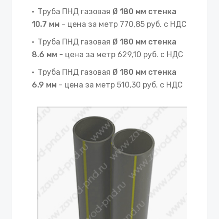
Труба ПНД газовая
Ø 180 мм стенка
10.7 мм
- цена за метр 770,85 руб. с НДС
Труба ПНД газовая
Ø 180 мм стенка
8.6 мм
- цена за метр 629,10 руб. с НДС
Труба ПНД газовая
Ø 180 мм стенка
6.9 мм
- цена за метр 510,30 руб. с НДС