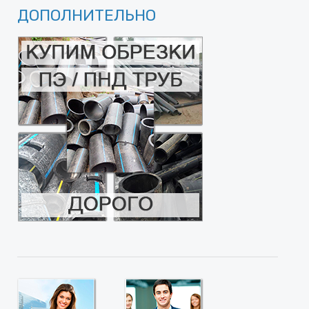
ДОПОЛНИТЕЛЬНО