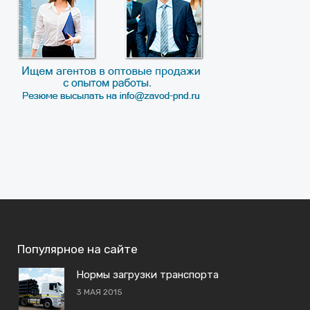
Популярное на сайте
Нормы загрузки транспорта
3 МАЯ 2015