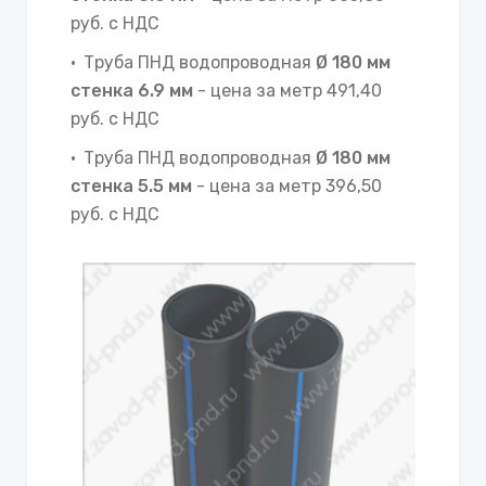
руб. с НДС
Труба ПНД водопроводная
Ø 180 мм
стенка 6.9 мм
- цена за метр 491,40
руб. с НДС
Труба ПНД водопроводная
Ø 180 мм
стенка 5.5 мм
- цена за метр 396,50
руб. с НДС