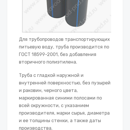
Для трубопроводов транспортирующих
питьевую воду, труба производится по
ГОСТ 18599-2001, без добавления
вторичного полиэтилена.
Труба с гладкой наружной и
внутренней поверхностью, без пузырей
и раковин, черного цвета,
маркированная синими полосами по
всей окружности, с указанием
производителя, марки сырья, диаметра
и ее толщины стенки, а также даты
производства.