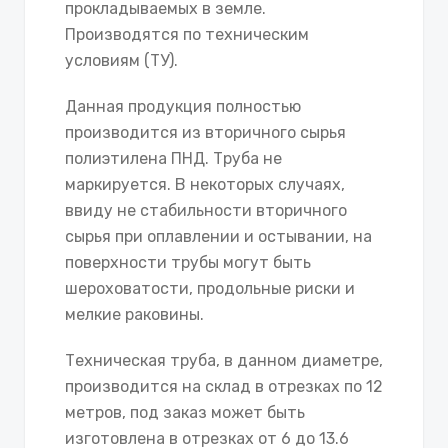
прокладываемых в земле.
Производятся по техническим
условиям (ТУ).
Данная продукция полностью
производится из вторичного сырья
полиэтилена ПНД. Труба не
маркируется. В некоторых случаях,
ввиду не стабильности вторичного
сырья при оплавлении и остывании, на
поверхности трубы могут быть
шероховатости, продольные риски и
мелкие раковины.
Техническая труба, в данном диаметре,
производится на склад в отрезках по 12
метров, под заказ может быть
изготовлена в отрезках от 6 до 13.6