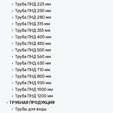
Труба ПНД 225 мм
Труба ПНД 250 мм
Труба ПНД 280 мм
Труба ПНД 315 мм
Труба ПНД 355 мм
Труба ПНД 400 мм
Труба ПНД 450 мм
Труба ПНД 500 мм
Труба ПНД 560 мм
Труба ПНД 630 мм
Труба ПНД 710 мм
Труба ПНД 800 мм
Труба ПНД 900 мм
Труба ПНД 1000 мм
Труба ПНД 1200 мм
ТРУБНАЯ ПРОДУКЦИЯ
Трубы для воды