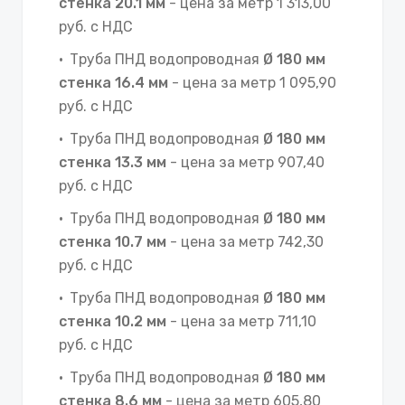
стенка 20.1 мм
- цена за метр 1 313,00
руб. с НДС
Труба ПНД водопроводная
Ø 180 мм
стенка 16.4 мм
- цена за метр 1 095,90
руб. с НДС
Труба ПНД водопроводная
Ø 180 мм
стенка 13.3 мм
- цена за метр 907,40
руб. с НДС
Труба ПНД водопроводная
Ø 180 мм
стенка 10.7 мм
- цена за метр 742,30
руб. с НДС
Труба ПНД водопроводная
Ø 180 мм
стенка 10.2 мм
- цена за метр 711,10
руб. с НДС
Труба ПНД водопроводная
Ø 180 мм
стенка 8.6 мм
- цена за метр 605,80