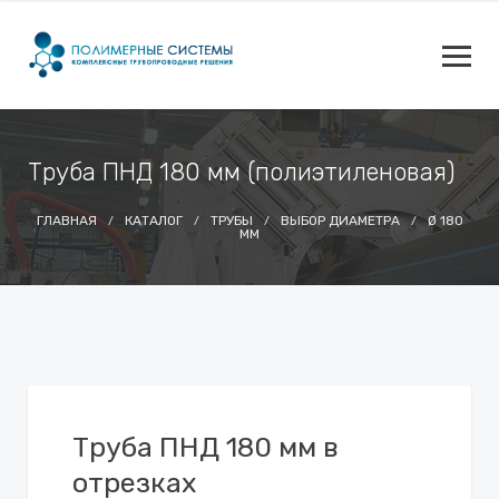
Труба ПНД 180 мм (полиэтиленовая)
ГЛАВНАЯ
КАТАЛОГ
ТРУБЫ
ВЫБОР ДИАМЕТРА
Ø 180
ММ
Труба ПНД 180 мм в
отрезках