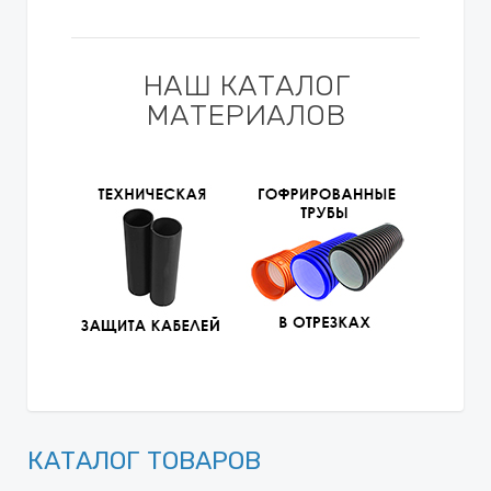
НАШ КАТАЛОГ
МАТЕРИАЛОВ
КАТАЛОГ ТОВАРОВ