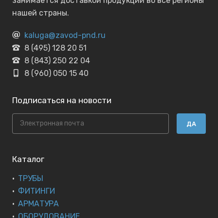
занимается доставкой продукции во все регионы
нашей страны.
kaluga@zavod-pnd.ru
8 (495) 128 20 51
8 (843) 250 22 04
8 (960) 050 15 40
Подписаться на новости
ДА
Каталог
ТРУБЫ
ФИТИНГИ
АРМАТУРА
ОБОРУДОВАНИЕ