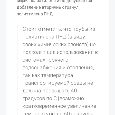
сырья полиэтилена и не допускается
добавление вторичных гранул
полиэтилена ПНД.
Стоит отметить, что трубы из
полиэтилена ПНД (в виду
своих химических свойств) не
подходят для использования в
системах горячего
водоснабжения и отопления,
так как температура
транспортируемой среды не
должна превышать 40
градусов по С (возможно
кратковременное увеличение
температуры до 60 градусов