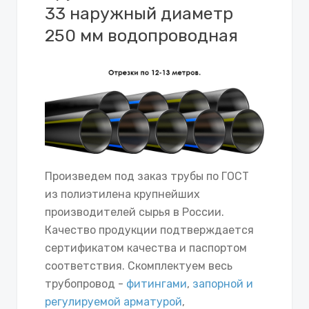
33 наружный диаметр
250 мм водопроводная
Произведем под заказ трубы по ГОСТ
из полиэтилена крупнейших
производителей сырья в России.
Качество продукции подтверждается
сертификатом качества и паспортом
соответствия. Скомплектуем весь
трубопровод -
фитингами
,
запорной и
регулируемой арматурой
,