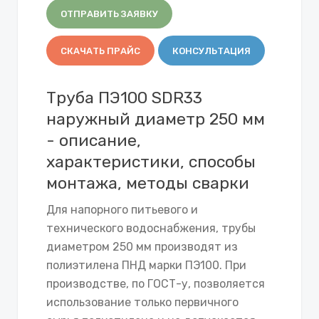
ОТПРАВИТЬ ЗАЯВКУ
СКАЧАТЬ ПРАЙС
КОНСУЛЬТАЦИЯ
Труба ПЭ100 SDR33
наружный диаметр 250 мм
- описание,
характеристики, способы
монтажа, методы сварки
Для напорного питьевого и
технического водоснабжения, трубы
диаметром 250 мм производят из
полиэтилена ПНД марки ПЭ100. При
производстве, по ГОСТ-у, позволяется
использование только первичного