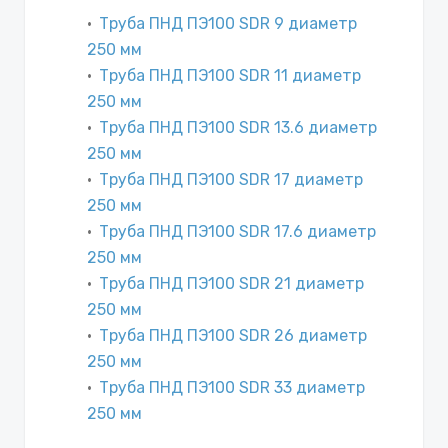
Труба ПНД ПЭ100 SDR 9 диаметр
250 мм
Труба ПНД ПЭ100 SDR 11 диаметр
250 мм
Труба ПНД ПЭ100 SDR 13.6 диаметр
250 мм
Труба ПНД ПЭ100 SDR 17 диаметр
250 мм
Труба ПНД ПЭ100 SDR 17.6 диаметр
250 мм
Труба ПНД ПЭ100 SDR 21 диаметр
250 мм
Труба ПНД ПЭ100 SDR 26 диаметр
250 мм
Труба ПНД ПЭ100 SDR 33 диаметр
250 мм