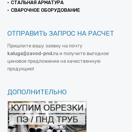
СТАЛЬНАЯ АРМАТУРА
СВАРОЧНОЕ ОБОРУДОВАНИЕ
ОТПРАВИТЬ ЗАПРОС НА РАСЧЕТ
Пришлите вашу заявку на почту
kaluga@zavod-pnd.ru
и получите выгодное
ценовое предложение на качественную
продукцию!
ДОПОЛНИТЕЛЬНО