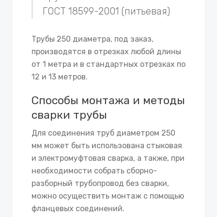
ГОСТ 18599-2001 (питьевая)
Трубы 250 диаметра, под заказ,
производятся в отрезках любой длины
от 1 метра и в стандартных отрезках по
12 и 13 метров.
Способы монтажа и методы
сварки трубы
Для соединения труб диаметром 250
мм может быть использована стыковая
и электромуфтовая сварка, а также, при
необходимости собрать сборно-
разборный трубопровод без сварки,
можно осуществить монтаж с помощью
фланцевых соединений.