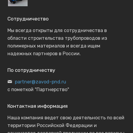
Сотрудничество
Мы всегда открыты для сотрудничества в
области строительства трубопроводов из
полимерных материалов и всегда ищем
надежных партнеров в России.
По сотрудничеству
partner@zavod-pnd.ru
с пометкой "Партнерство"
Контактная информация
Наша компания ведет свою деятельность по всей
территории Российской Федерации и