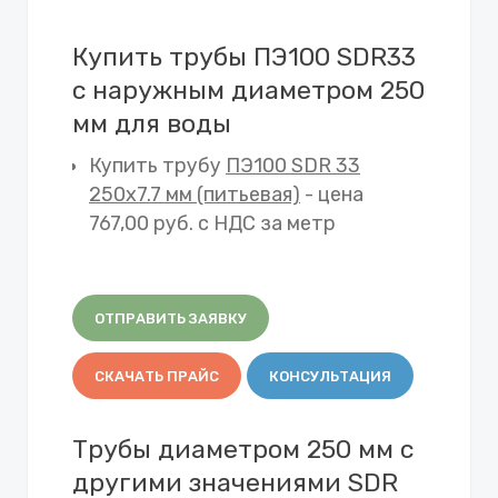
Купить трубы ПЭ100 SDR33
с наружным диаметром 250
мм для воды
Купить трубу
ПЭ100 SDR 33
250х7.7 мм (питьевая)
- цена
767,00 руб. с НДС за метр
ОТПРАВИТЬ ЗАЯВКУ
СКАЧАТЬ ПРАЙС
КОНСУЛЬТАЦИЯ
Трубы диаметром 250 мм с
другими значениями SDR