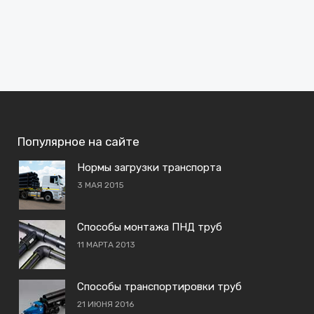
Популярное на сайте
Нормы загрузки транспорта
3 МАЯ 2015
Способы монтажа ПНД труб
11 МАРТА 2013
Способы транспортировки труб
21 ИЮНЯ 2016