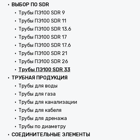
ВЫБОР ПО SDR
Трубы ПЭ100 SDR 9
Трубы ПЭ100 SDR 11
Трубы ПЭ100 SDR 13.6
Трубы ПЭ100 SDR 17
Трубы ПЭ100 SDR 17.6
Трубы ПЭ100 SDR 21
Трубы ПЭ100 SDR 26
Трубы ПЭ100 SDR 33
ТРУБНАЯ ПРОДУКЦИЯ
Трубы для воды
Трубы для газа
Трубы для канализации
Трубы для кабеля
Трубы для дренажа
Трубы по диаметру
СОЕДИНИТЕЛЬНЫЕ ЭЛЕМЕНТЫ