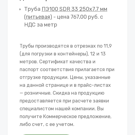
Труба
ПЭ100 SDR 33 250х7.7 мм
(питьевая)
- цена 767,00 руб. с
НДС за метр
Трубы производятся в отрезках по 11,9
(для погрузки в контейнеры), 12 и 13
метров. Сертификат качества и
паспорт соответствия прилагается при
отгрузке продукции. Цены, указанные
на данной странице и в прайс-листах
— розничные. Скидка на продукцию
предоставляется при расчете заявки
специалистом нашей компании. Вы
получите Коммерческое предложение,
либо счет, с ее учетом.