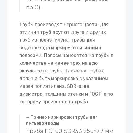
по С).
Трубы производят черного цвета. Для
отличия труб друг от друга и других
труб из полиэтилена, трубы для
водопровода маркируются синими
полосами. Полосы наносятся на трубы в
количестве не менее трех на всю
окружность трубы. Также на трубах
должна быть маркировка с указанием
марки полиэтилена, SDR-а, ее
диаметра, толщины стенки и ГОСТ-а по
которому произведена труба.
Пример маркировки трубы для
питьевой воды
Труба ПЭ100 SDR33 250х7.7 мм