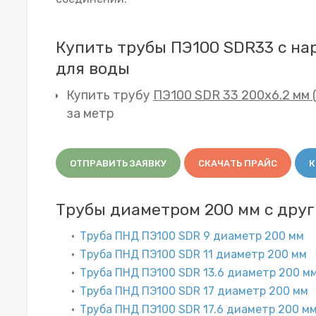
Купить трубы ПЭ100 SDR33 с н
для воды
Купить трубу
ПЭ100 SDR 33 200х6.2 мм 
за метр
ОТПРАВИТЬ ЗАЯВКУ
СКАЧАТЬ ПРАЙС
К
Трубы диаметром 200 мм с дру
Труба ПНД ПЭ100 SDR 9 диаметр 200 мм
Труба ПНД ПЭ100 SDR 11 диаметр 200 мм
Труба ПНД ПЭ100 SDR 13.6 диаметр 200 м
Труба ПНД ПЭ100 SDR 17 диаметр 200 мм
Труба ПНД ПЭ100 SDR 17.6 диаметр 200 м