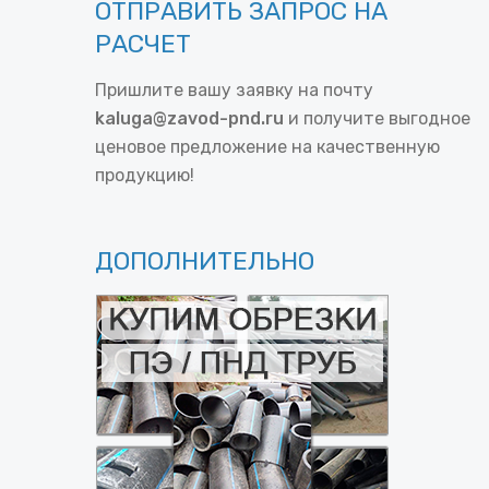
ОТПРАВИТЬ ЗАПРОС НА
РАСЧЕТ
Пришлите вашу заявку на почту
kaluga@zavod-pnd.ru
и получите выгодное
ценовое предложение на качественную
продукцию!
ДОПОЛНИТЕЛЬНО