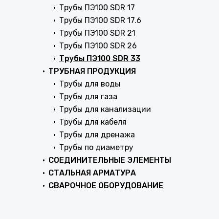
Трубы ПЭ100 SDR 17
Трубы ПЭ100 SDR 17.6
Трубы ПЭ100 SDR 21
Трубы ПЭ100 SDR 26
Трубы ПЭ100 SDR 33
ТРУБНАЯ ПРОДУКЦИЯ
Трубы для воды
Трубы для газа
Трубы для канализации
Трубы для кабеля
Трубы для дренажа
Трубы по диаметру
СОЕДИНИТЕЛЬНЫЕ ЭЛЕМЕНТЫ
СТАЛЬНАЯ АРМАТУРА
СВАРОЧНОЕ ОБОРУДОВАНИЕ