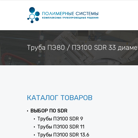
Труба ПЭ80 / ПЭ100 SDR 33 диаме
КАТАЛОГ ТОВАРОВ
ВЫБОР ПО SDR
Трубы ПЭ100 SDR 9
Трубы ПЭ100 SDR 11
Трубы ПЭ100 SDR 13.6