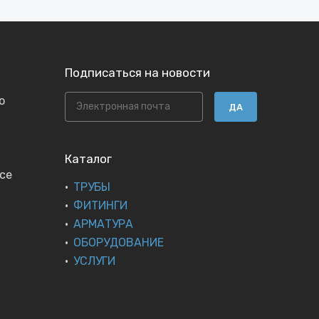
Подписаться на новости
ю
ДА
Каталог
се
ТРУБЫ
ФИТИНГИ
АРМАТУРА
ОБОРУДОВАНИЕ
УСЛУГИ