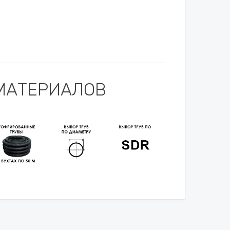
МАТЕРИАЛОВ