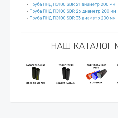
Труба ПНД ПЭ100 SDR 21 диаметр 200 мм
Труба ПНД ПЭ100 SDR 26 диаметр 200 мм
Труба ПНД ПЭ100 SDR 33 диаметр 200 мм
НАШ КАТАЛОГ 