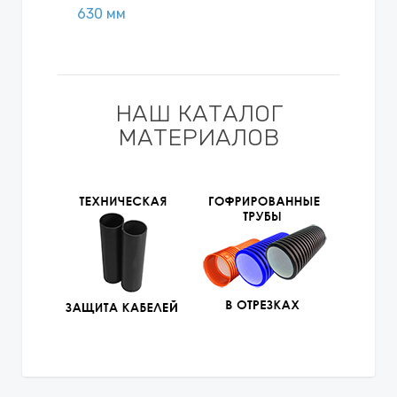
630 мм
НАШ КАТАЛОГ
МАТЕРИАЛОВ