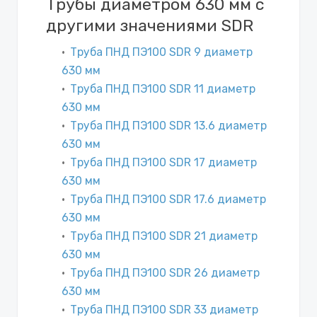
Трубы диаметром 630 мм с
другими значениями SDR
Труба ПНД ПЭ100 SDR 9 диаметр
630 мм
Труба ПНД ПЭ100 SDR 11 диаметр
630 мм
Труба ПНД ПЭ100 SDR 13.6 диаметр
630 мм
Труба ПНД ПЭ100 SDR 17 диаметр
630 мм
Труба ПНД ПЭ100 SDR 17.6 диаметр
630 мм
Труба ПНД ПЭ100 SDR 21 диаметр
630 мм
Труба ПНД ПЭ100 SDR 26 диаметр
630 мм
Труба ПНД ПЭ100 SDR 33 диаметр