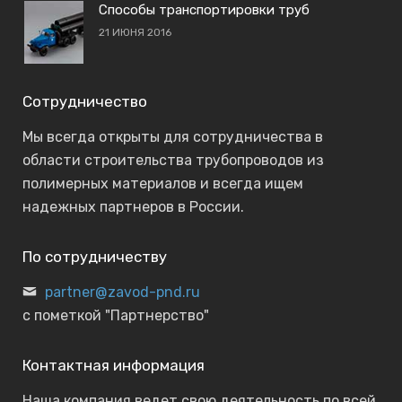
Способы транспортировки труб
21 ИЮНЯ 2016
Сотрудничество
Мы всегда открыты для сотрудничества в
области строительства трубопроводов из
полимерных материалов и всегда ищем
надежных партнеров в России.
По сотрудничеству
partner@zavod-pnd.ru
с пометкой "Партнерство"
Контактная информация
Наша компания ведет свою деятельность по всей