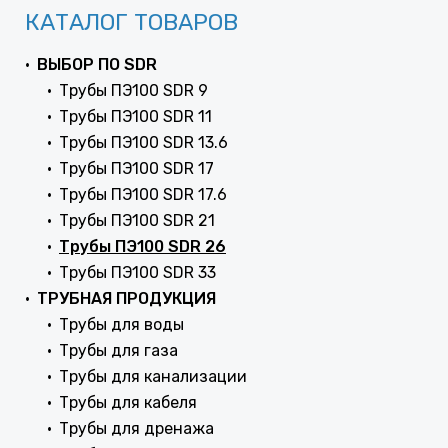
КАТАЛОГ ТОВАРОВ
ВЫБОР ПО SDR
Трубы ПЭ100 SDR 9
Трубы ПЭ100 SDR 11
Трубы ПЭ100 SDR 13.6
Трубы ПЭ100 SDR 17
Трубы ПЭ100 SDR 17.6
Трубы ПЭ100 SDR 21
Трубы ПЭ100 SDR 26
Трубы ПЭ100 SDR 33
ТРУБНАЯ ПРОДУКЦИЯ
Трубы для воды
Трубы для газа
Трубы для канализации
Трубы для кабеля
Трубы для дренажа