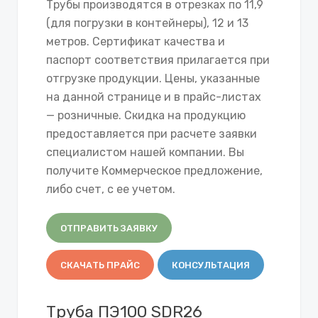
Трубы производятся в отрезках по 11,9
(для погрузки в контейнеры), 12 и 13
метров. Сертификат качества и
паспорт соответствия прилагается при
отгрузке продукции. Цены, указанные
на данной странице и в прайс-листах
— розничные. Скидка на продукцию
предоставляется при расчете заявки
специалистом нашей компании. Вы
получите Коммерческое предложение,
либо счет, с ее учетом.
ОТПРАВИТЬ ЗАЯВКУ
СКАЧАТЬ ПРАЙС
КОНСУЛЬТАЦИЯ
Труба ПЭ100 SDR26