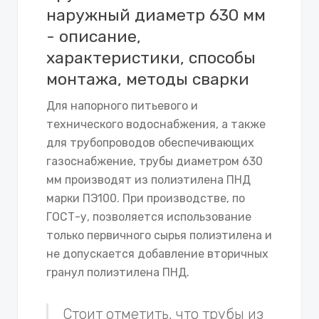
наружный диаметр 630 мм
- описание,
характеристики, способы
монтажа, методы сварки
Для напорного питьевого и
технического водоснабжения, а также
для трубопроводов обеспечивающих
газоснабжение, трубы диаметром 630
мм производят из полиэтилена ПНД
марки ПЭ100. При производстве, по
ГОСТ-у, позволяется использование
только первичного сырья полиэтилена и
не допускается добавление вторичных
гранул полиэтилена ПНД.
Стоит отметить, что трубы из