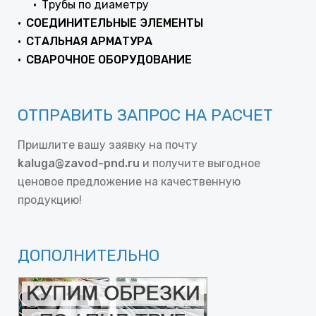
Трубы по диаметру
СОЕДИНИТЕЛЬНЫЕ ЭЛЕМЕНТЫ
СТАЛЬНАЯ АРМАТУРА
СВАРОЧНОЕ ОБОРУДОВАНИЕ
ОТПРАВИТЬ ЗАПРОС НА РАСЧЕТ
Пришлите вашу заявку на почту
kaluga@zavod-pnd.ru
и получите выгодное
ценовое предложение на качественную
продукцию!
ДОПОЛНИТЕЛЬНО