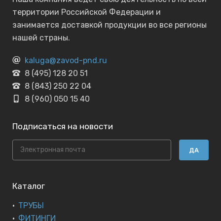
территории Российской Федерации и
занимается доставкой продукции во все регионы
нашей страны.
kaluga@zavod-pnd.ru
8 (495) 128 20 51
8 (843) 250 22 04
8 (960) 050 15 40
Подписаться на новости
ДА
Каталог
ТРУБЫ
ФИТИНГИ