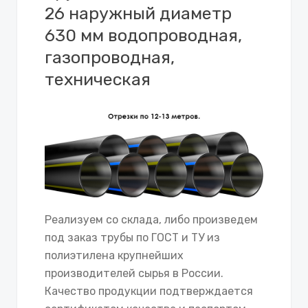
26 наружный диаметр
630 мм водопроводная,
газопроводная,
техническая
Реализуем со склада, либо произведем
под заказ трубы по ГОСТ и ТУ из
полиэтилена крупнейших
производителей сырья в России.
Качество продукции подтверждается