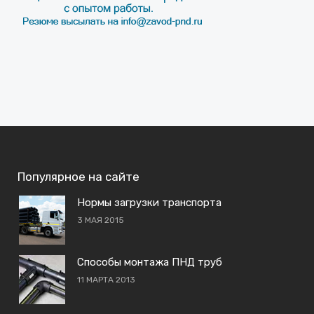
Популярное на сайте
Нормы загрузки транспорта
3 МАЯ 2015
Способы монтажа ПНД труб
11 МАРТА 2013