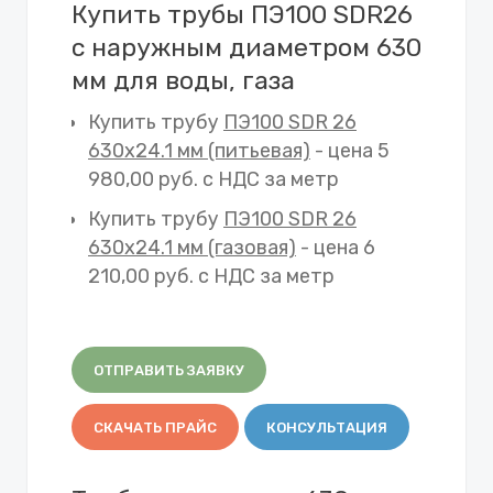
Купить трубы ПЭ100 SDR26
с наружным диаметром 630
мм для воды, газа
Купить трубу
ПЭ100 SDR 26
630х24.1 мм (питьевая)
- цена 5
980,00 руб. с НДС за метр
Купить трубу
ПЭ100 SDR 26
630х24.1 мм (газовая)
- цена 6
210,00 руб. с НДС за метр
ОТПРАВИТЬ ЗАЯВКУ
СКАЧАТЬ ПРАЙС
КОНСУЛЬТАЦИЯ