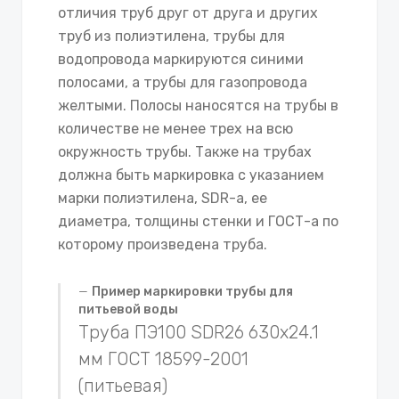
отличия труб друг от друга и других
труб из полиэтилена, трубы для
водопровода маркируются синими
полосами, а трубы для газопровода
желтыми. Полосы наносятся на трубы в
количестве не менее трех на всю
окружность трубы. Также на трубах
должна быть маркировка с указанием
марки полиэтилена, SDR-а, ее
диаметра, толщины стенки и ГОСТ-а по
которому произведена труба.
Пример маркировки трубы для
питьевой воды
Труба ПЭ100 SDR26 630х24.1
мм ГОСТ 18599-2001
(питьевая)