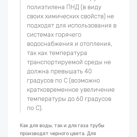
полиэтилена ПНД (в виду
своих химических свойств) не
подходят для использования в
системах горячего
водоснабжения и отопления,
так как температура
транспортируемой среды не
должна превышать 40
градусов по С (возможно
кратковременное увеличение
температуры до 60 градусов
по С).
Как для воды, так и для газа трубы
производят черного цвета. Для