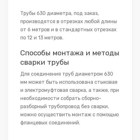
Трубы 630 диаметра, под заказ,
производятся в отрезках любой длины
от 6 метров и в стандартных отрезках
по 12 и 13 метров.
Способы монтажа и методы
сварки трубы
Для соединения труб диаметром 630
мм может быть использована стыковая
и электромуфтовая сварка, а также, при
необходимости собрать сборно-
разборный трубопровод без сварки,
можно осуществить монтаж с помощью
фланцевых соединений.