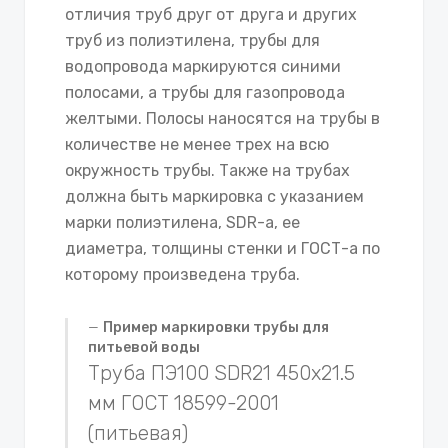
отличия труб друг от друга и других
труб из полиэтилена, трубы для
водопровода маркируются синими
полосами, а трубы для газопровода
желтыми. Полосы наносятся на трубы в
количестве не менее трех на всю
окружность трубы. Также на трубах
должна быть маркировка с указанием
марки полиэтилена, SDR-а, ее
диаметра, толщины стенки и ГОСТ-а по
которому произведена труба.
Пример маркировки трубы для
питьевой воды
Труба ПЭ100 SDR21 450х21.5
мм ГОСТ 18599-2001
(питьевая)