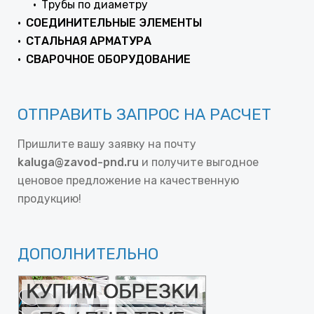
Трубы по диаметру
СОЕДИНИТЕЛЬНЫЕ ЭЛЕМЕНТЫ
СТАЛЬНАЯ АРМАТУРА
СВАРОЧНОЕ ОБОРУДОВАНИЕ
ОТПРАВИТЬ ЗАПРОС НА РАСЧЕТ
Пришлите вашу заявку на почту
kaluga@zavod-pnd.ru
и получите выгодное
ценовое предложение на качественную
продукцию!
ДОПОЛНИТЕЛЬНО