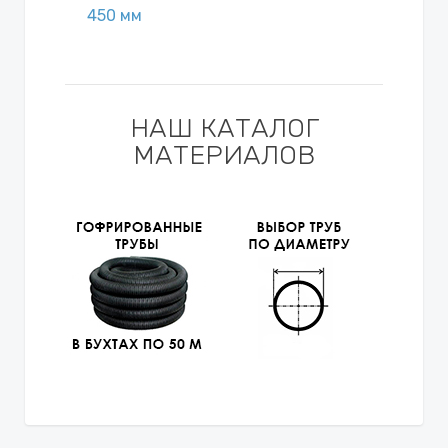
450 мм
НАШ КАТАЛОГ
МАТЕРИАЛОВ