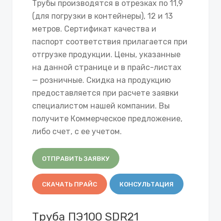
Трубы производятся в отрезках по 11,9
(для погрузки в контейнеры), 12 и 13
метров. Сертификат качества и
паспорт соответствия прилагается при
отгрузке продукции. Цены, указанные
на данной странице и в прайс-листах
— розничные. Скидка на продукцию
предоставляется при расчете заявки
специалистом нашей компании. Вы
получите Коммерческое предложение,
либо счет, с ее учетом.
ОТПРАВИТЬ ЗАЯВКУ
СКАЧАТЬ ПРАЙС
КОНСУЛЬТАЦИЯ
Труба ПЭ100 SDR21