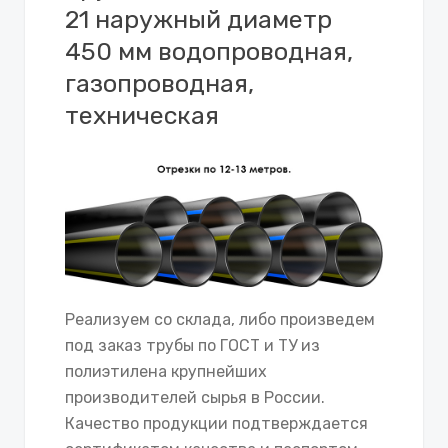
21 наружный диаметр
450 мм водопроводная,
газопроводная,
техническая
Реализуем со склада, либо произведем
под заказ трубы по ГОСТ и ТУ из
полиэтилена крупнейших
производителей сырья в России.
Качество продукции подтверждается