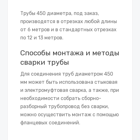
Трубы 450 диаметра, под заказ,
производятся в отрезках любой длины
от 6 метров и в стандартных отрезках
по 12 и 13 метров.
Способы монтажа и методы
сварки трубы
Для соединения труб диаметром 450
мм может быть использована стыковая
и электромуфтовая сварка, а также, при
необходимости собрать сборно-
разборный трубопровод без сварки,
можно осуществить монтаж с помощью
фланцевых соединений.