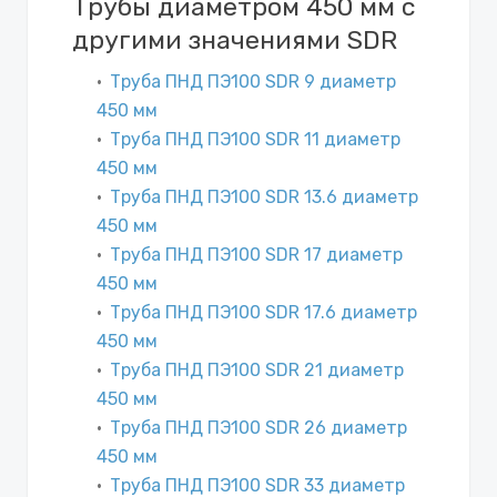
Трубы диаметром 450 мм с
другими значениями SDR
Труба ПНД ПЭ100 SDR 9 диаметр
450 мм
Труба ПНД ПЭ100 SDR 11 диаметр
450 мм
Труба ПНД ПЭ100 SDR 13.6 диаметр
450 мм
Труба ПНД ПЭ100 SDR 17 диаметр
450 мм
Труба ПНД ПЭ100 SDR 17.6 диаметр
450 мм
Труба ПНД ПЭ100 SDR 21 диаметр
450 мм
Труба ПНД ПЭ100 SDR 26 диаметр
450 мм
Труба ПНД ПЭ100 SDR 33 диаметр