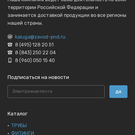
территории Российской Федерации и
занимается доставкой продукции во все регионы
нашей страны.
kaluga@zavod-pnd.ru
8 (495) 128 20 51
8 (843) 250 22 04
8 (960) 050 15 40
Подписаться на новости
ДА
Каталог
ТРУБЫ
ФИТИНГИ