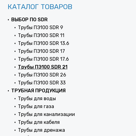
КАТАЛОГ ТОВАРОВ
ВЫБОР ПО SDR
Трубы ПЭ100 SDR 9
Трубы ПЭ100 SDR 11
Трубы ПЭ100 SDR 13.6
Трубы ПЭ100 SDR 17
Трубы ПЭ100 SDR 17.6
Трубы ПЭ100 SDR 21
Трубы ПЭ100 SDR 26
Трубы ПЭ100 SDR 33
ТРУБНАЯ ПРОДУКЦИЯ
Трубы для воды
Трубы для газа
Трубы для канализации
Трубы для кабеля
Трубы для дренажа