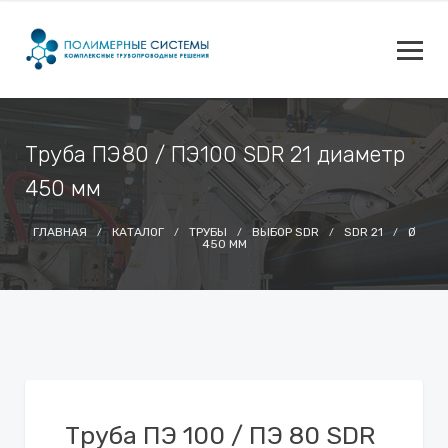
Труба ПЭ80 / ПЭ100 SDR 21 диаметр
450 мм
ГЛАВНАЯ
КАТАЛОГ
ТРУБЫ
ВЫБОР SDR
SDR 21
Ø
450 ММ
Труба ПЭ 100 / ПЭ 80 SDR