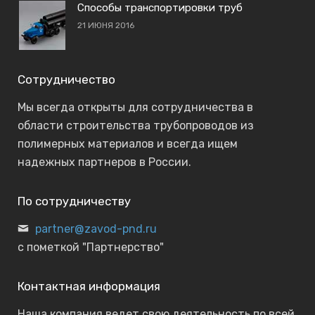
Способы транспортировки труб
21 ИЮНЯ 2016
Сотрудничество
Мы всегда открыты для сотрудничества в
области строительства трубопроводов из
полимерных материалов и всегда ищем
надежных партнеров в России.
По сотрудничеству
partner@zavod-pnd.ru
с пометкой "Партнерство"
Контактная информация
Наша компания ведет свою деятельность по всей