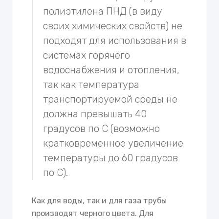
полиэтилена ПНД (в виду
своих химических свойств) не
подходят для использования в
системах горячего
водоснабжения и отопления,
так как температура
транспортируемой среды не
должна превышать 40
градусов по С (возможно
кратковременное увеличение
температуры до 60 градусов
по С).
Как для воды, так и для газа трубы
производят черного цвета. Для