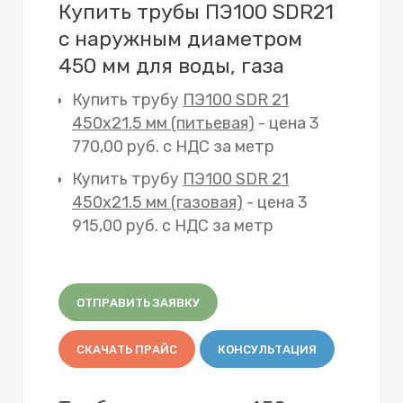
Купить трубы ПЭ100 SDR21
с наружным диаметром
450 мм для воды, газа
Купить трубу
ПЭ100 SDR 21
450х21.5 мм (питьевая)
- цена 3
770,00 руб. с НДС за метр
Купить трубу
ПЭ100 SDR 21
450х21.5 мм (газовая)
- цена 3
915,00 руб. с НДС за метр
ОТПРАВИТЬ ЗАЯВКУ
СКАЧАТЬ ПРАЙС
КОНСУЛЬТАЦИЯ