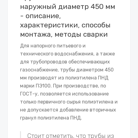
наружный диаметр 450 мм
- описание,
характеристики, способы
монтажа, методы сварки
Для напорного питьевого и
технического водоснабжения, а также
для трубопроводов обеспечивающих
газоснабжение, трубы диаметром 450
мм производят из полиэтилена ПНД
марки ПЭ100. При производстве, по
ГОСТ-у, позволяется использование
только первичного сырья полиэтилена и
не допускается добавление вторичных
гранул полиэтилена ПНД.
Стоит отметить, что трубы из