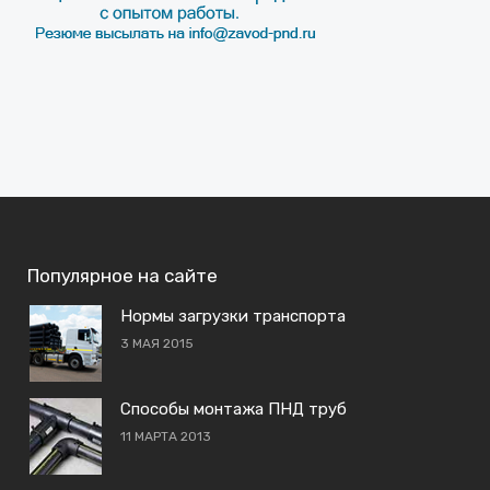
Популярное на сайте
Нормы загрузки транспорта
3 МАЯ 2015
Способы монтажа ПНД труб
11 МАРТА 2013