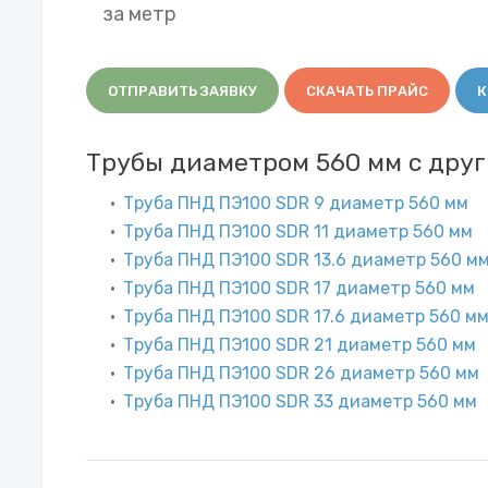
за метр
ОТПРАВИТЬ ЗАЯВКУ
СКАЧАТЬ ПРАЙС
К
Трубы диаметром 560 мм с дру
Труба ПНД ПЭ100 SDR 9 диаметр 560 мм
Труба ПНД ПЭ100 SDR 11 диаметр 560 мм
Труба ПНД ПЭ100 SDR 13.6 диаметр 560 м
Труба ПНД ПЭ100 SDR 17 диаметр 560 мм
Труба ПНД ПЭ100 SDR 17.6 диаметр 560 м
Труба ПНД ПЭ100 SDR 21 диаметр 560 мм
Труба ПНД ПЭ100 SDR 26 диаметр 560 мм
Труба ПНД ПЭ100 SDR 33 диаметр 560 мм