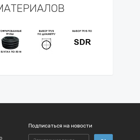
МАТЕРИАЛОВ
Подписаться на новости
ю