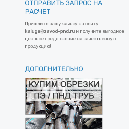
ОТПРАВИТЬ ЗАПРОС НА
РАСЧЕТ
Пришлите вашу заявку на почту
kaluga@zavod-pnd.ru
и получите выгодное
ценовое предложение на качественную
продукцию!
ДОПОЛНИТЕЛЬНО