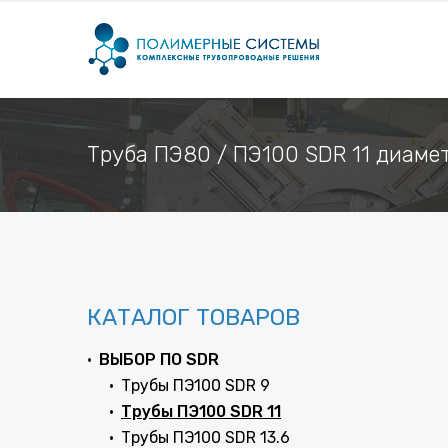
Труба ПЭ80 / ПЭ100 SDR 11 диаме
КАТАЛОГ ТОВАРОВ
ВЫБОР ПО SDR
Трубы ПЭ100 SDR 9
Трубы ПЭ100 SDR 11
Трубы ПЭ100 SDR 13.6