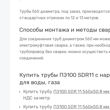
Трубы 560 диаметра, под заказ, производятся
стандартных отрезках по 12 и 13 метров.
Способы монтажа и методы сва
Для соединения труб диаметром 560 мм може
электромуфтовая сварка, а также, при необх
трубопровод без сварки, можно осуществить
соединений.
Купить трубы ПЭ100 SDR11 с н
для воды, газа
Купить трубу
ПЭ100 SDR 11 560х50.8 мм
НДС за метр
Купить трубу
ПЭ100 SDR 11 560х50.8 мм 