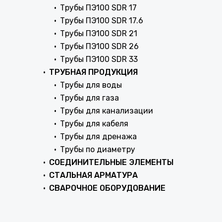
Трубы ПЭ100 SDR 17
Трубы ПЭ100 SDR 17.6
Трубы ПЭ100 SDR 21
Трубы ПЭ100 SDR 26
Трубы ПЭ100 SDR 33
ТРУБНАЯ ПРОДУКЦИЯ
Трубы для воды
Трубы для газа
Трубы для канализации
Трубы для кабеля
Трубы для дренажа
Трубы по диаметру
СОЕДИНИТЕЛЬНЫЕ ЭЛЕМЕНТЫ
СТАЛЬНАЯ АРМАТУРА
СВАРОЧНОЕ ОБОРУДОВАНИЕ