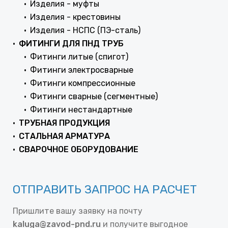
Изделия - муфты
Изделия - крестовины
Изделия - НСПС (ПЭ-сталь)
ФИТИНГИ ДЛЯ ПНД ТРУБ
Фитинги литые (спигот)
Фитинги электросварные
Фитинги компрессионные
Фитинги сварные (сегментные)
Фитинги нестандартные
ТРУБНАЯ ПРОДУКЦИЯ
СТАЛЬНАЯ АРМАТУРА
СВАРОЧНОЕ ОБОРУДОВАНИЕ
ОТПРАВИТЬ ЗАПРОС НА РАСЧЕТ
Пришлите вашу заявку на почту
kaluga@zavod-pnd.ru
и получите выгодное