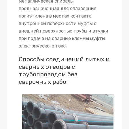
металлическая спираль,
предназначенная для оплавления
полиэтилена в местах контакта
внутренней поверхности муфты с
внешней поверхностью трубы и втулки
при подаче на сварные клеммы муфты
электрического тока.
Способы соединений литых и
сварных отводов с
трубопроводом без
сварочных работ