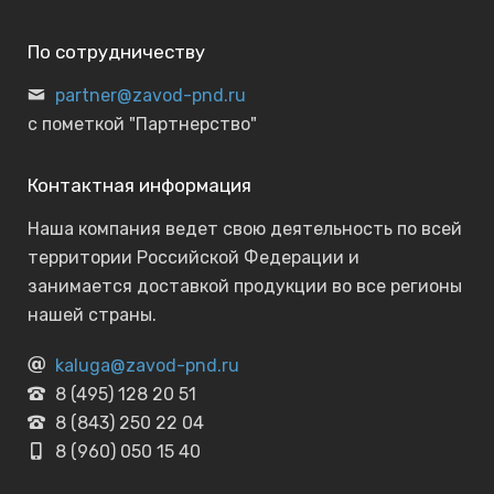
По сотрудничеству
partner@zavod-pnd.ru
с пометкой "Партнерство"
Контактная информация
Наша компания ведет свою деятельность по всей
территории Российской Федерации и
занимается доставкой продукции во все регионы
нашей страны.
kaluga@zavod-pnd.ru
8 (495) 128 20 51
8 (843) 250 22 04
8 (960) 050 15 40