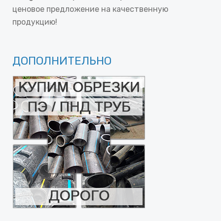
ценовое предложение на качественную
продукцию!
ДОПОЛНИТЕЛЬНО