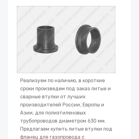
Реализуем по наличию, в короткие
сроки произведем под заказ литые и
сварные втулки от лучших
производителей России, Европы и
Азии, для полиэтиленовых
трубопроводов диаметром 630 мм.
Предлагаем купить литые втулки под
фланец для газопровода с