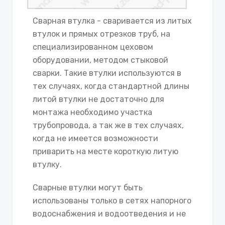
Сварная втулка - сваривается из литых
втулок и прямых отрезков труб, на
специализированном цеховом
оборудовании, методом стыковой
сварки. Такие втулки используются в
тех случаях, когда стандартной длины
литой втулки не достаточно для
монтажа необходимо участка
трубопровода, а так же в тех случаях,
когда не имеется возможности
приварить на месте короткую литую
втулку.
Сварные втулки могут быть
использованы только в сетях напорного
водоснабжения и водоотведения и не