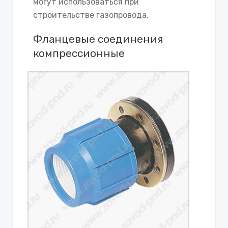
могут использоваться при
строительстве газопровода.
Фланцевые соединения
компрессионные