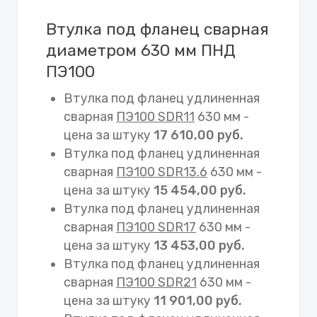
Втулка под фланец сварная
диаметром 630 мм ПНД
ПЭ100
Втулка под фланец удлиненная
сварная
ПЭ100 SDR11
630 мм -
цена за штуку
17 610,00 руб.
Втулка под фланец удлиненная
сварная
ПЭ100 SDR13.6
630 мм -
цена за штуку
15 454,00 руб.
Втулка под фланец удлиненная
сварная
ПЭ100 SDR17
630 мм -
цена за штуку
13 453,00 руб.
Втулка под фланец удлиненная
сварная
ПЭ100 SDR21
630 мм -
цена за штуку
11 901,00 руб.