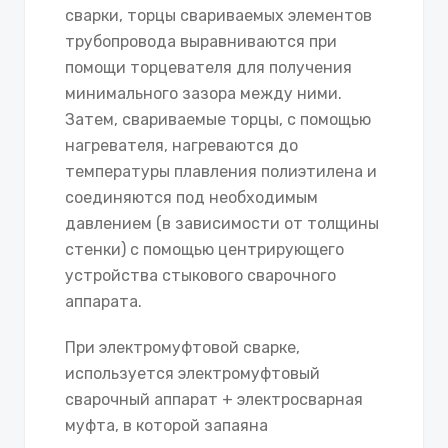
сварки, торцы свариваемых элементов
трубопровода выравниваются при
помощи торцевателя для получения
минимального зазора между ними.
Затем, свариваемые торцы, с помощью
нагревателя, нагреваются до
температуры плавления полиэтилена и
соединяются под необходимым
давлением (в зависимости от толщины
стенки) с помощью центрирующего
устройства стыкового сварочного
аппарата.
При электромуфтовой сварке,
используется электромуфтовый
сварочный аппарат + электросварная
муфта, в которой запаяна