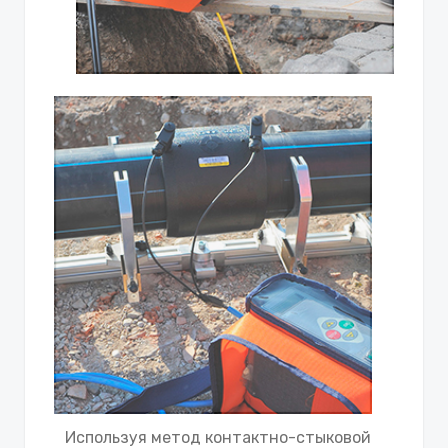
Используя метод контактно-стыковой