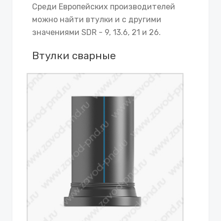
Среди Европейских производителей
можно найти втулки и с другими
значениями SDR - 9, 13.6, 21 и 26.
Втулки сварные