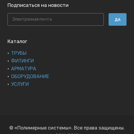
Подписаться на новости
ДА
Каталог
ТРУБЫ
ФИТИНГИ
АРМАТУРА
ОБОРУДОВАНИЕ
УСЛУГИ
© «Полимерные системы». Все права защищены.