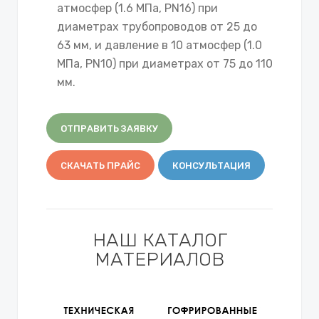
атмосфер (1.6 МПа, PN16) при
диаметрах трубопроводов от 25 до
63 мм, и давление в 10 атмосфер (1.0
МПа, PN10) при диаметрах от 75 до 110
мм.
ОТПРАВИТЬ ЗАЯВКУ
СКАЧАТЬ ПРАЙС
КОНСУЛЬТАЦИЯ
НАШ КАТАЛОГ
МАТЕРИАЛОВ