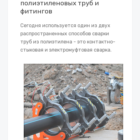
полиэтиленовых труб и
фитингов
Сегодня используется один из двух
распространенных способов сварки
труб из полиэтилена - это контактно-
стыковая и электромуфтовая сварка.