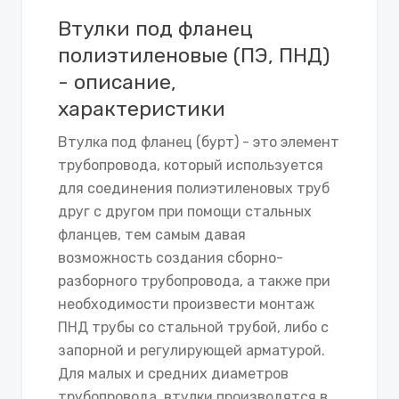
Втулки под фланец
полиэтиленовые (ПЭ, ПНД)
- описание,
характеристики
Втулка под фланец (бурт) - это элемент
трубопровода, который используется
для соединения полиэтиленовых труб
друг с другом при помощи стальных
фланцев, тем самым давая
возможность создания сборно-
разборного трубопровода, а также при
необходимости произвести монтаж
ПНД трубы со стальной трубой, либо с
запорной и регулирующей арматурой.
Для малых и средних диаметров
трубопровода, втулки производятся в