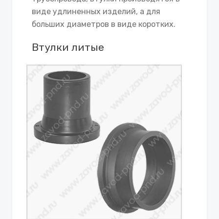
виде удлиненных изделий, а для
больших диаметров в виде коротких.
Втулки литые