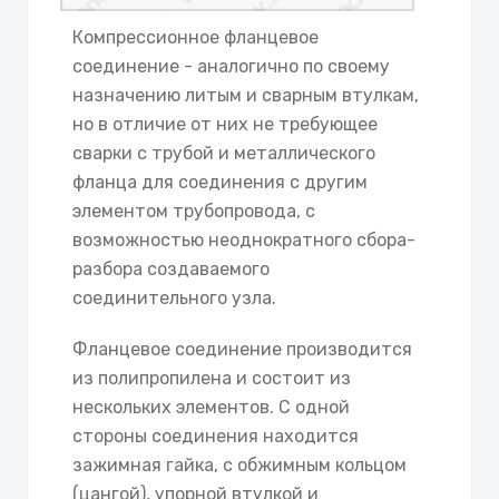
Компрессионное фланцевое
соединение - аналогично по своему
назначению литым и сварным втулкам,
но в отличие от них не требующее
сварки с трубой и металлического
фланца для соединения с другим
элементом трубопровода, с
возможностью неоднократного сбора-
разбора создаваемого
соединительного узла.
Фланцевое соединение производится
из полипропилена и состоит из
нескольких элементов. С одной
стороны соединения находится
зажимная гайка, с обжимным кольцом
(цангой), упорной втулкой и