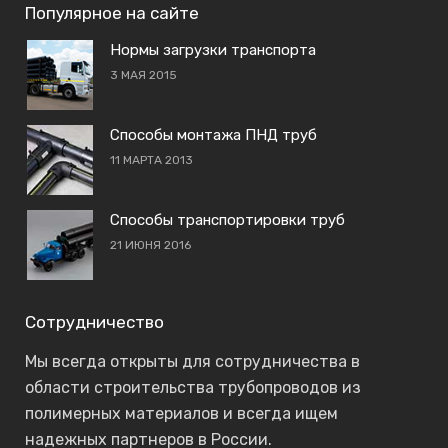
Популярное на сайте
Нормы загрузки транспорта
3 МАЯ 2015
Способы монтажа ПНД труб
11 МАРТА 2013
Способы транспортировки труб
21 ИЮНЯ 2016
Сотрудничество
Мы всегда открыты для сотрудничества в
области строительства трубопроводов из
полимерных материалов и всегда ищем
надежных партнеров в России.