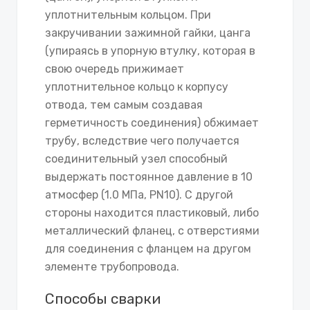
уплотнительным кольцом. При
закручивании зажимной гайки, цанга
(упираясь в упорную втулку, которая в
свою очередь прижимает
уплотнительное кольцо к корпусу
отвода, тем самым создавая
герметичность соединения) обжимает
трубу, вследствие чего получается
соединительный узел способный
выдержать постоянное давление в 10
атмосфер (1.0 МПа, PN10). С другой
стороны находится пластиковый, либо
металлический фланец, с отверстиями
для соединения с фланцем на другом
элементе трубопровода.
Способы сварки