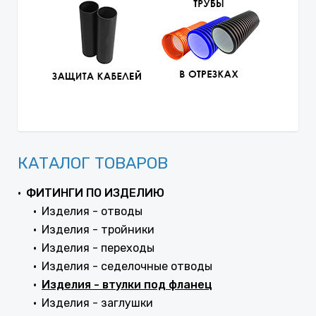
КАТАЛОГ ТОВАРОВ
ФИТИНГИ ПО ИЗДЕЛИЮ
Изделия - отводы
Изделия - тройники
Изделия - переходы
Изделия - седелочные отводы
Изделия - втулки под фланец
Изделия - заглушки