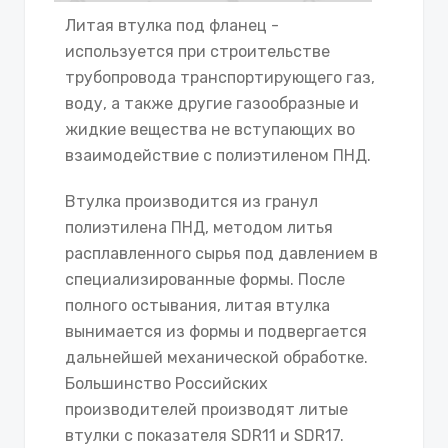
Литая втулка под фланец -
используется при строительстве
трубопровода транспортирующего газ,
воду, а также другие газообразные и
жидкие вещества не вступающих во
взаимодействие с полиэтиленом ПНД.
Втулка производится из гранул
полиэтилена ПНД, методом литья
расплавленного сырья под давлением в
специализированные формы. После
полного остывания, литая втулка
вынимается из формы и подвергается
дальнейшей механической обработке.
Большинство Российских
производителей производят литые
втулки с показателя SDR11 и SDR17.