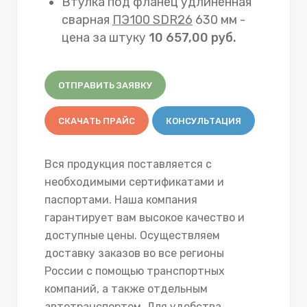
Втулка под фланец удлиненная
сварная
ПЭ100 SDR26
630 мм -
цена за штуку
10 657,00 руб.
ОТПРАВИТЬ ЗАЯВКУ
СКАЧАТЬ ПРАЙС
КОНСУЛЬТАЦИЯ
Вся продукция поставляется с
необходимыми сертификатами и
паспортами. Наша компания
гарантирует вам высокое качество и
доступные цены. Осуществляем
доставку заказов во все регионы
России с помощью транспортных
компаний, а также отдельным
автотранспортом. Для удобства,