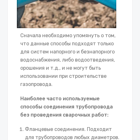
Сначала необходимо упомянуть о том,
что данные способы подходят только
для систем напорного и безнапорного
водоснабжения, либо водоотведения,
орошения и т.д., и не могут быть
использовании при строительстве
газопровода.
Наиболее часто используемые
способы соединения трубопровода
без проведения сварочных работ:
Фланцевые соединения. Подходит
для трубопроводов любых диаметров.