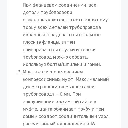
При фланцевом соединении, все
детали трубопровода
офланцовываются, то есть к каждому
торцу всех деталей трубопровода
изначально надеваются стальные
плоские фланцы, затем
привариваются втулки и теперь
трубопровод можно собрать,
используя болты/шпильки и гайки.
Монтаж с использованием
компрессионных муфт. Максимальный
диаметр соединяемых деталей
трубопровода 110 мм. При
закручивании зажимной гайки в
муфте, цанга обжимает трубу и тем
самым создает соединительный узел
рассчитанный на давление в 16