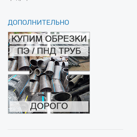
ДОПОЛНИТЕЛЬНО