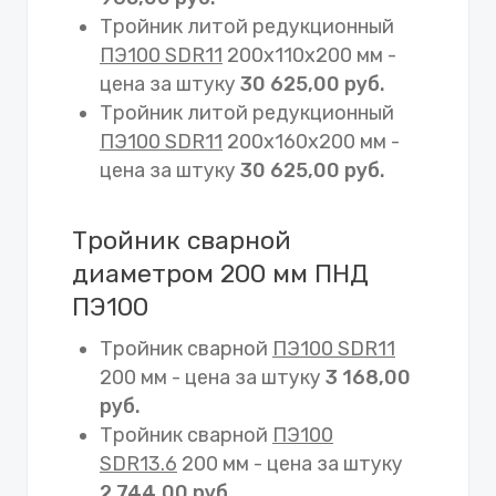
Тройник литой редукционный
ПЭ100 SDR11
200х110х200 мм -
цена за штуку
30 625,00 руб.
Тройник литой редукционный
ПЭ100 SDR11
200х160х200 мм -
цена за штуку
30 625,00 руб.
Тройник сварной
диаметром 200 мм ПНД
ПЭ100
Тройник сварной
ПЭ100 SDR11
200 мм - цена за штуку
3 168,00
руб.
Тройник сварной
ПЭ100
SDR13.6
200 мм - цена за штуку
2 744,00 руб.