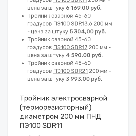
цена за штуку
6 169,00 руб.
Тройник сварной 45-60
градусов
ПЭ100 SDR13.6
200 мм
- цена за штуку
5 304,00 руб.
Тройник сварной 45-60
градусов
ПЭ100 SDR17
200 мм -
цена за штуку
4 590,00 руб.
Тройник сварной 45-60
градусов
ПЭ100 SDR21
200 мм -
цена за штуку
3 993,00 руб.
Тройник электросварной
(терморезисторный)
диаметром 200 мм ПНД
ПЭ100 SDR11