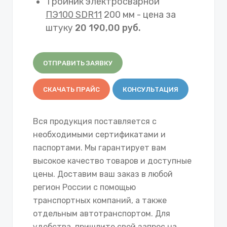
Тройник электросварной
ПЭ100 SDR11
200 мм - цена за
штуку
20 190,00 руб.
ОТПРАВИТЬ ЗАЯВКУ
СКАЧАТЬ ПРАЙС
КОНСУЛЬТАЦИЯ
Вся продукция поставляется с
необходимыми сертификатами и
паспортами. Мы гарантирует вам
высокое качество товаров и доступные
цены. Доставим ваш заказ в любой
регион России с помощью
транспортных компаний, а также
отдельным автотранспортом. Для
удобства, пришлите свой запрос на