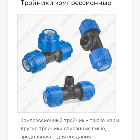
Тройники компрессионные
Компрессионный тройник - также, как и
другие тройники описанные выше,
предназначен для создания