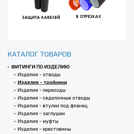
КАТАЛОГ ТОВАРОВ
ФИТИНГИ ПО ИЗДЕЛИЮ
Изделия - отводы
Изделия - тройники
Изделия - переходы
Изделия - седелочные отводы
Изделия - втулки под фланец
Изделия - заглушки
Изделия - муфты
Изделия - крестовины