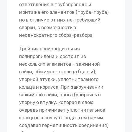
ответвления в трубопроводе и
монтажа его элементов (труба-труба),
но в отличие от них не требующий
сварки, с возможностью
неоднократного сбора-разбора.
Тройник производится из
полипропилена и состоит из
нескольких элементов - зажимной
гайки, обжимного кольца (цанги),
упорной втулки, уплотнительного
кольца и корпуса. При закручивании
зажимной гайки, цанга (упираясь в
упорную втулку, которая в свою
очередь прижимает уплотнительное
кольцо к корпусу отвода, тем самым
создавая герметичность соединения)