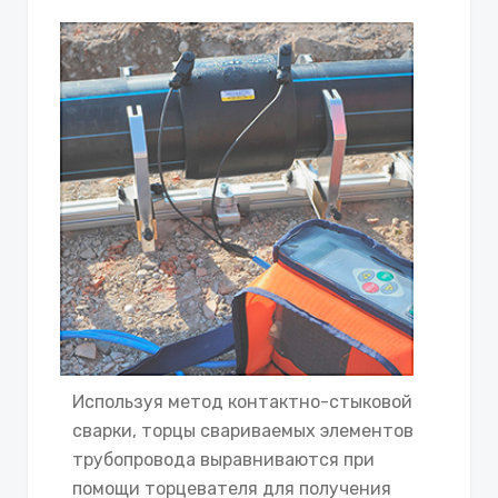
Используя метод контактно-стыковой
сварки, торцы свариваемых элементов
трубопровода выравниваются при
помощи торцевателя для получения