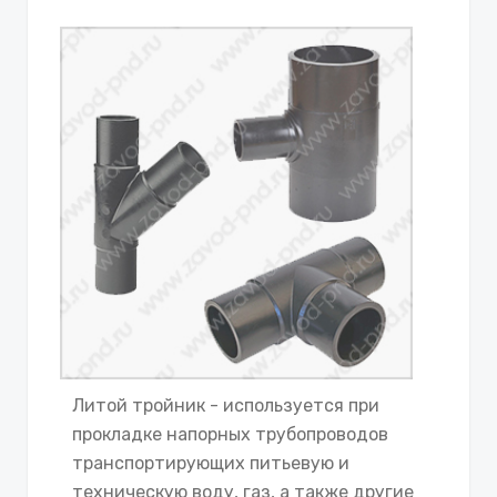
Литой тройник - используется при
прокладке напорных трубопроводов
транспортирующих питьевую и
техническую воду, газ, а также другие