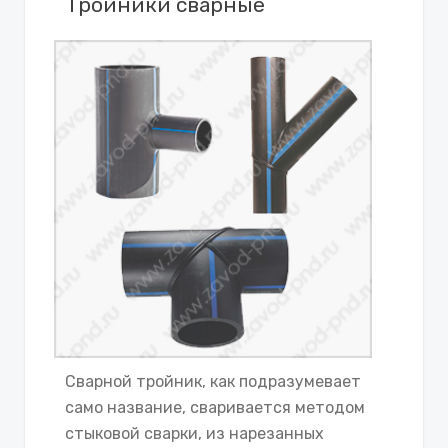
Тройники сварные
Сварной тройник, как подразумевает
само название, сваривается методом
стыковой сварки, из нарезанных