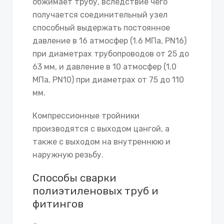
обжимает трубу, вследствие чего
получается соединительный узел
способный выдержать постоянное
давление в 16 атмосфер (1.6 МПа, PN16)
при диаметрах трубопроводов от 25 до
63 мм, и давление в 10 атмосфер (1.0
МПа, PN10) при диаметрах от 75 до 110
мм.
Компрессионные тройники
производятся с выходом цангой, а
также с выходом на внутреннюю и
наружную резьбу.
Способы сварки
полиэтиленовых труб и
фитингов