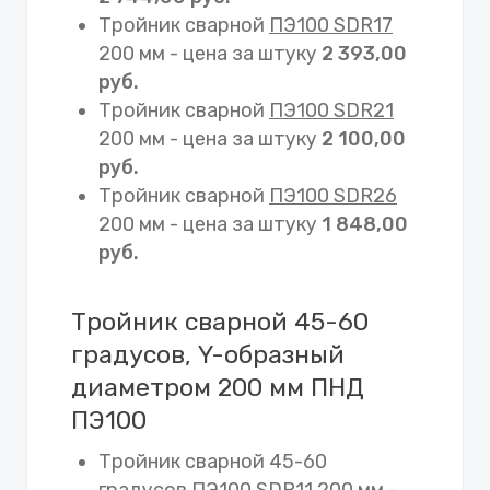
Тройник сварной
ПЭ100 SDR17
200 мм - цена за штуку
2 393,00
руб.
Тройник сварной
ПЭ100 SDR21
200 мм - цена за штуку
2 100,00
руб.
Тройник сварной
ПЭ100 SDR26
200 мм - цена за штуку
1 848,00
руб.
Тройник сварной 45-60
градусов, Y-образный
диаметром 200 мм ПНД
ПЭ100
Тройник сварной 45-60
градусов
ПЭ100 SDR11
200 мм -