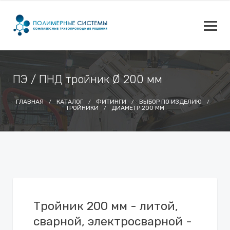
ПЭ / ПНД тройник Ø 200 мм
ГЛАВНАЯ
КАТАЛОГ
ФИТИНГИ
ВЫБОР ПО ИЗДЕЛИЮ
ТРОЙНИКИ
ДИАМЕТР 200 ММ
Тройник 200 мм - литой,
сварной, электросварной -