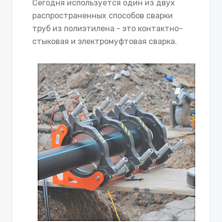
Сегодня используется один из двух
распространенных способов сварки
труб из полиэтилена - это контактно-
стыковая и электромуфтовая сварка.