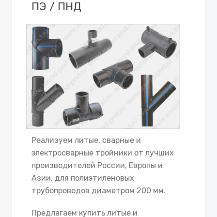
ПЭ / ПНД
Реализуем литые, сварные и
электросварные тройники от лучших
производителей России, Европы и
Азии, для полиэтиленовых
трубопроводов диаметром 200 мм.
Предлагаем купить литые и