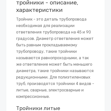
тройники - описание,
характеристики
Тройник - это деталь трубопровода
необходимая для реализации
ответвления трубопровода на 45 и 90
градусов. Диаметр ответвления может
быть равным прокладываемому
трубопроводу, такие тройники
называются равнопроходными, а так
же ответвление может быть меньшего
диаметра, такие тройники называются
редукционными. Для полиэтиленовых
труб, производятся тройники 4 видов -
литые, сварные, электросварные и
компрессионные.
Тройники литые