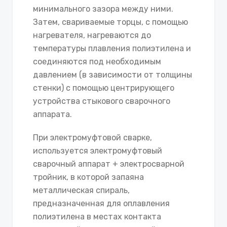
минимального зазора между ними.
Затем, свариваемые торцы, с помощью
нагревателя, нагреваются до
температуры плавления полиэтилена и
соединяются под необходимым
давлением (в зависимости от толщины
стенки) с помощью центрирующего
устройства стыкового сварочного
аппарата.
При электромуфтовой сварке,
используется электромуфтовый
сварочный аппарат + электросварной
тройник, в которой запаяна
металлическая спираль,
предназначенная для оплавления
полиэтилена в местах контакта