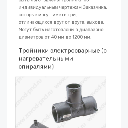
индивидуальным чертежам Заказчика,
которые могут иметь три,
отличающихся друг от друга, выхода.
Могут быть изготовлены в диапазоне
диаметров от 40 мм до 1200 мм.
Тройники электросварные (с
нагревательными
спиралями)