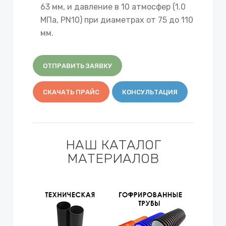
63 мм, и давление в 10 атмосфер (1.0
МПа, PN10) при диаметрах от 75 до 110
мм.
ОТПРАВИТЬ ЗАЯВКУ
СКАЧАТЬ ПРАЙС
КОНСУЛЬТАЦИЯ
НАШ КАТАЛОГ
МАТЕРИАЛОВ