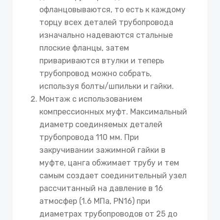
офланцовываются, то есть к каждому
торцу всех деталей трубопровода
изначально надеваются стальные
плоские фланцы, затем
привариваются втулки и теперь
трубопровод можно собрать,
используя болты/шпильки и гайки.
Монтаж с использованием
компрессионных муфт. Максимальный
диаметр соединяемых деталей
трубопровода 110 мм. При
закручивании зажимной гайки в
муфте, цанга обжимает трубу и тем
самым создает соединительный узел
рассчитанный на давление в 16
атмосфер (1.6 МПа, PN16) при
диаметрах трубопроводов от 25 до