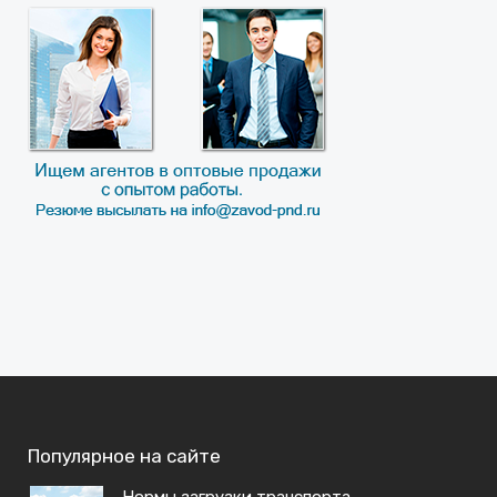
Популярное на сайте
Нормы загрузки транспорта