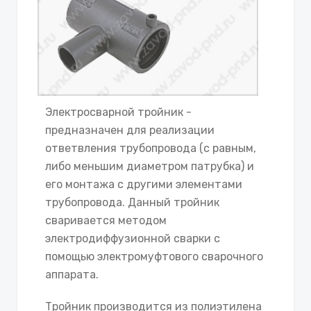
Электросварной тройник -
предназначен для реализации
ответвления трубопровода (с равным,
либо меньшим диаметром патрубка) и
его монтажа с другими элементами
трубопровода. Данный тройник
сваривается методом
электродиффузионной сварки с
помощью электромуфтового сварочного
аппарата.
Тройник производится из полиэтилена