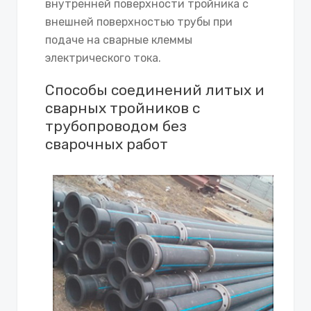
внутренней поверхности тройника с
внешней поверхностью трубы при
подаче на сварные клеммы
электрического тока.
Способы соединений литых и
сварных тройников с
трубопроводом без
сварочных работ