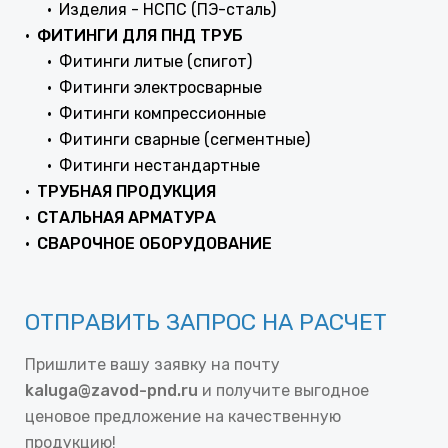
Изделия - НСПС (ПЭ-сталь)
ФИТИНГИ ДЛЯ ПНД ТРУБ
Фитинги литые (спигот)
Фитинги электросварные
Фитинги компрессионные
Фитинги сварные (сегментные)
Фитинги нестандартные
ТРУБНАЯ ПРОДУКЦИЯ
СТАЛЬНАЯ АРМАТУРА
СВАРОЧНОЕ ОБОРУДОВАНИЕ
ОТПРАВИТЬ ЗАПРОС НА РАСЧЕТ
Пришлите вашу заявку на почту
kaluga@zavod-pnd.ru
и получите выгодное
ценовое предложение на качественную
продукцию!