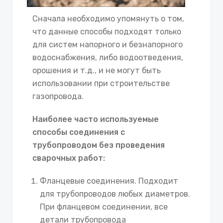
Сначала необходимо упомянуть о том,
что данные способы подходят только
для систем напорного и безнапорного
водоснабжения, либо водоотведения,
орошения и т.д., и не могут быть
использовании при строительстве
газопровода.
Наиболее часто используемые
способы соединения с
трубопроводом без проведения
сварочных работ:
Фланцевые соединения. Подходит
для трубопроводов любых диаметров.
При фланцевом соединении, все
детали трубопровода