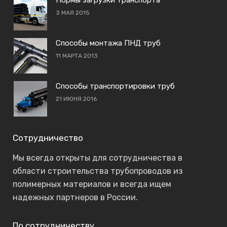
3 МАЯ 2015
Способы монтажа ПНД труб
11 МАРТА 2013
Способы транспортировки труб
21 ИЮНЯ 2016
Сотрудничество
Мы всегда открыты для сотрудничества в
области строительства трубопроводов из
полимерных материалов и всегда ищем
надежных партнеров в России.
По сотрудничеству