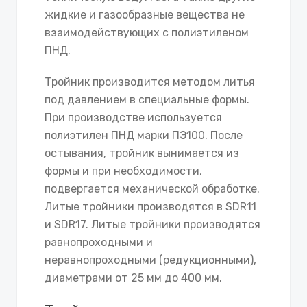
жидкие и газообразные вещества не
взаимодействующих с полиэтиленом
ПНД.
Тройник производится методом литья
под давлением в специальные формы.
При производстве используется
полиэтилен ПНД марки ПЭ100. После
остывания, тройник вынимается из
формы и при необходимости,
подвергается механической обработке.
Литые тройники производятся в SDR11
и SDR17. Литые тройники производятся
равнопроходными и
неравнопроходными (редукционными),
диаметрами от 25 мм до 400 мм.