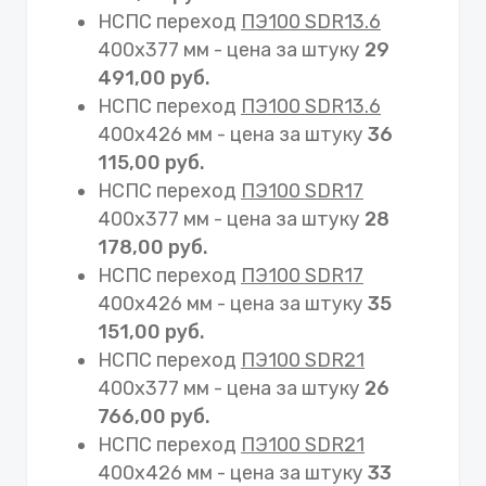
НСПС переход
ПЭ100 SDR13.6
400х377 мм - цена за штуку
29
491,00 руб.
НСПС переход
ПЭ100 SDR13.6
400х426 мм - цена за штуку
36
115,00 руб.
НСПС переход
ПЭ100 SDR17
400х377 мм - цена за штуку
28
178,00 руб.
НСПС переход
ПЭ100 SDR17
400х426 мм - цена за штуку
35
151,00 руб.
НСПС переход
ПЭ100 SDR21
400х377 мм - цена за штуку
26
766,00 руб.
НСПС переход
ПЭ100 SDR21
400х426 мм - цена за штуку
33