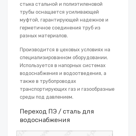
стыка стальной и полиэтиленовой
трубы оснащается усиливающей
муфтой, гарантирующей надежное и
герметичное соединения труб из
разных материалов.
Производится в цеховых условиях на
специализированном оборудовании.
Используется в напорных системах
водоснабжения и водоотведения, а
также в трубопроводах
транспортирующих газ и газообразные
среды под давлением.
Переход ПЭ / сталь для
водоснабжения