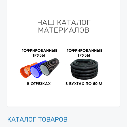
НАШ КАТАЛОГ
МАТЕРИАЛОВ
КАТАЛОГ ТОВАРОВ