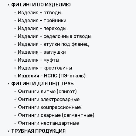
ФИТИНГИ ПО ИЗДЕЛИЮ
Изделия - отводы
Изделия - тройники
Изделия - переходы
Изделия - седелочные отводы
Изделия - втулки под фланец
Изделия - заглушки
Изделия - муфты
Изделия - крестовины
Изделия - НСПС (ПЭ-сталь)
ФИТИНГИ ДЛЯ ПНД ТРУБ
Фитинги литые (спигот)
Фитинги электросварные
Фитинги компрессионные
Фитинги сварные (сегментные)
Фитинги нестандартные
ТРУБНАЯ ПРОДУКЦИЯ