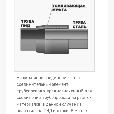
Неразъемное соединение - это
соединительный элемент
трубопровода, предназначенный для
соединения трубопровода из разных
материалов, в данном случае из
полиэтилена ПНД и стали. В месте