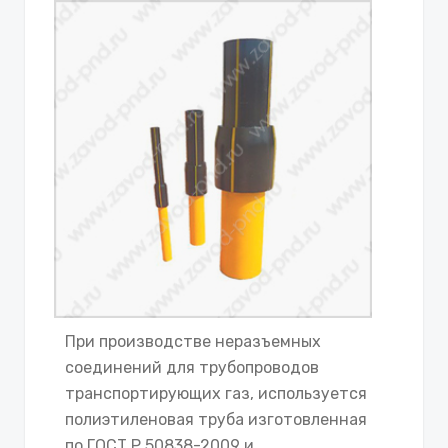
При производстве неразъемных
соединений для трубопроводов
транспортирующих газ, используется
полиэтиленовая труба изготовленная
по ГОСТ Р 50838-2009 и