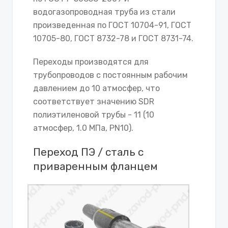
водогазопроводная труба из стали
произведенная по ГОСТ 10704-91, ГОСТ
10705-80, ГОСТ 8732-78 и ГОСТ 8731-74.
Переходы производятся для
трубопроводов с постоянным рабочим
давлением до 10 атмосфер, что
соответствует значению SDR
полиэтиленовой трубы - 11 (10
атмосфер, 1.0 МПа, PN10).
Переход ПЭ / сталь с
приваренным фланцем