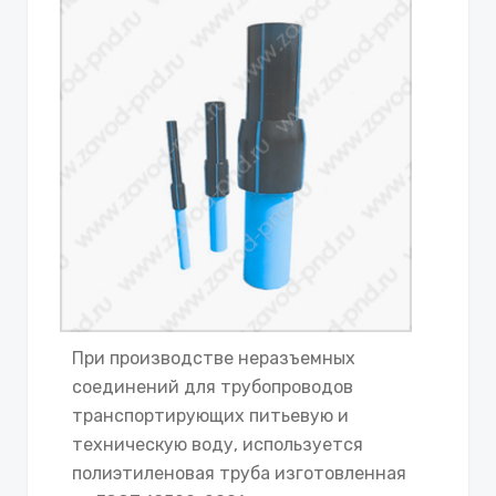
При производстве неразъемных
соединений для трубопроводов
транспортирующих питьевую и
техническую воду, используется
полиэтиленовая труба изготовленная