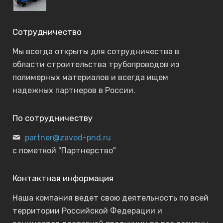
Сотрудничество
Мы всегда открыты для сотрудничества в
области строительства трубопроводов из
полимерных материалов и всегда ищем
надежных партнеров в России.
По сотрудничеству
partner@zavod-pnd.ru
с пометкой "Партнерство"
Контактная информация
Наша компания ведет свою деятельность по всей
территории Российской Федерации и