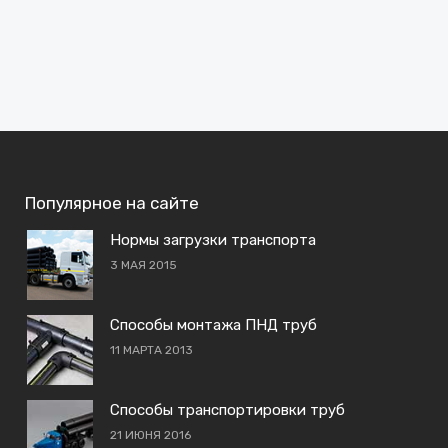
Популярное на сайте
Нормы загрузки транспорта
3 МАЯ 2015
Способы монтажа ПНД труб
11 МАРТА 2013
Способы транспортировки труб
21 ИЮНЯ 2016