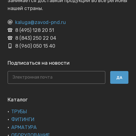
занимается доставкой продукции во все регионы
нашей страны.
kaluga@zavod-pnd.ru
8 (495) 128 20 51
8 (843) 250 22 04
8 (960) 050 15 40
Подписаться на новости
ДА
Каталог
ТРУБЫ
ФИТИНГИ
АРМАТУРА
ОБОРУДОВАНИЕ