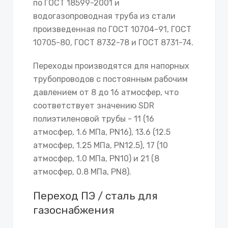
по ГОСТ 18599-2001 и
водогазопроводная труба из стали
произведенная по ГОСТ 10704-91, ГОСТ
10705-80, ГОСТ 8732-78 и ГОСТ 8731-74.
Переходы производятся для напорных
трубопроводов с постоянным рабочим
давлением от 8 до 16 атмосфер, что
соответствует значению SDR
полиэтиленовой трубы - 11 (16
атмосфер, 1.6 МПа, PN16), 13.6 (12.5
атмосфер, 1.25 МПа, PN12.5), 17 (10
атмосфер, 1.0 МПа, PN10) и 21 (8
атмосфер, 0.8 МПа, PN8).
Переход ПЭ / сталь для
газоснабжения