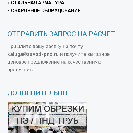
СТАЛЬНАЯ АРМАТУРА
СВАРОЧНОЕ ОБОРУДОВАНИЕ
ОТПРАВИТЬ ЗАПРОС НА РАСЧЕТ
Пришлите вашу заявку на почту
kaluga@zavod-pnd.ru
и получите выгодное
ценовое предложение на качественную
продукцию!
ДОПОЛНИТЕЛЬНО