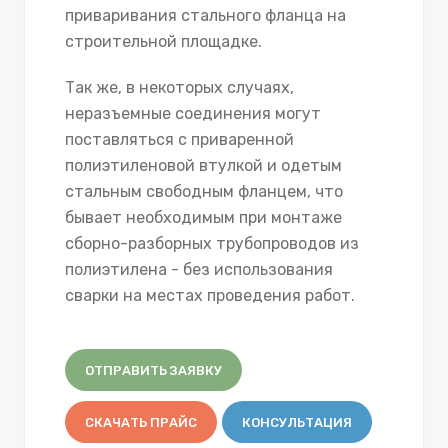
приваривания стального фланца на
строительной площадке.
Так же, в некоторых случаях,
неразъемные соединения могут
поставляться с приваренной
полиэтиленовой втулкой и одетым
стальным свободным фланцем, что
бывает необходимым при монтаже
сборно-разборных трубопроводов из
полиэтилена - без использования
сварки на местах проведения работ.
ОТПРАВИТЬ ЗАЯВКУ
СКАЧАТЬ ПРАЙС
КОНСУЛЬТАЦИЯ