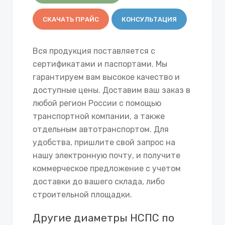
СКАЧАТЬ ПРАЙС
КОНСУЛЬТАЦИЯ
Вся продукция поставляется с
сертификатами и паспортами. Мы
гарантируем вам высокое качество и
доступные цены. Доставим ваш заказ в
любой регион России с помощью
транспортной компании, а также
отдельным автотранспортом. Для
удобства, пришлите свой запрос на
нашу электронную почту, и получите
коммерческое предложение с учетом
доставки до вашего склада, либо
строительной площадки.
Другие диаметры НСПС по