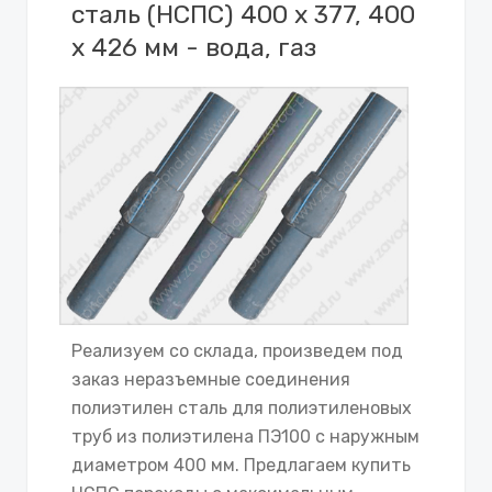
сталь (НСПС) 400 х 377, 400
х 426 мм - вода, газ
Реализуем со склада, произведем под
заказ неразъемные соединения
полиэтилен сталь для полиэтиленовых
труб из полиэтилена ПЭ100 с наружным
диаметром 400 мм. Предлагаем купить