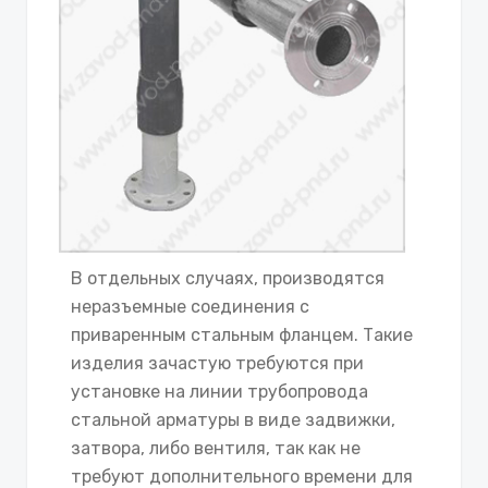
В отдельных случаях, производятся
неразъемные соединения с
приваренным стальным фланцем. Такие
изделия зачастую требуются при
установке на линии трубопровода
стальной арматуры в виде задвижки,
затвора, либо вентиля, так как не
требуют дополнительного времени для