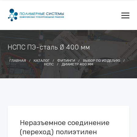
НСПС ПЭ-сталь Ø 400 мм
ГЛАВНАЯ
КАТАЛОГ
ФИТИНГИ
ВЫБОР ПО ИЗДЕЛИЮ
НСПС
ДИАМЕТР 400 ММ
Неразъемное соединение
(переход) полиэтилен