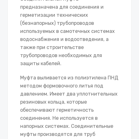
предназначена для соединения и
герметизации технических
(безнапорных) трубопроводов
используемых в самотечных системах
водоснабжения и водоотведения, а
также при строительстве
трубопроводов необходимых для
защиты кабелей.
Муфта выливается из полиэтилена ПНД
методом формовочного литья под
давлением. Имеет два уплотнительных
резиновых кольца, которые
обеспечивают герметичность
соединения. Не используется в
напорных системах. Соединительные
муфты производятся для труб