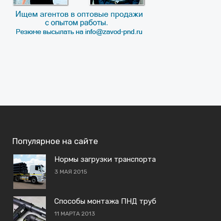
Популярное на сайте
Нормы загрузки транспорта
3 МАЯ 2015
Способы монтажа ПНД труб
11 МАРТА 2013