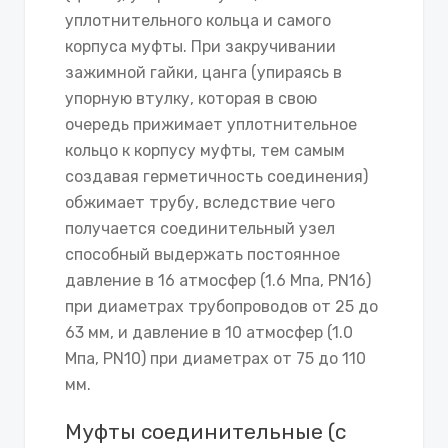
уплотнительного кольца и самого
корпуса муфты. При закручивании
зажимной гайки, цанга (упираясь в
упорную втулку, которая в свою
очередь прижимает уплотнительное
кольцо к корпусу муфты, тем самым
создавая герметичность соединения)
обжимает трубу, вследствие чего
получается соединительный узел
способный выдержать постоянное
давление в 16 атмосфер (1.6 Мпа, PN16)
при диаметрах трубопроводов от 25 до
63 мм, и давление в 10 атмосфер (1.0
Мпа, PN10) при диаметрах от 75 до 110
мм.
Муфты соединительные (с