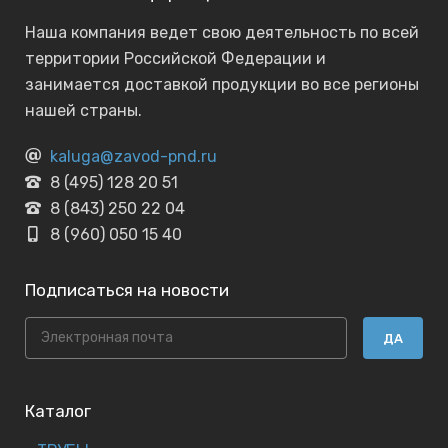
Наша компания ведет свою деятельность по всей
территории Российской Федерации и
занимается доставкой продукции во все регионы
нашей страны.
kaluga@zavod-pnd.ru
8 (495) 128 20 51
8 (843) 250 22 04
8 (960) 050 15 40
Подписаться на новости
ДА
Каталог