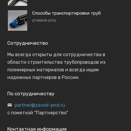
Способы транспортировки труб
21 ИЮНЯ 2016
Сотрудничество
Мы всегда открыты для сотрудничества в
области строительства трубопроводов из
полимерных материалов и всегда ищем
надежных партнеров в России.
По сотрудничеству
partner@zavod-pnd.ru
с пометкой "Партнерство"
Контактная информация