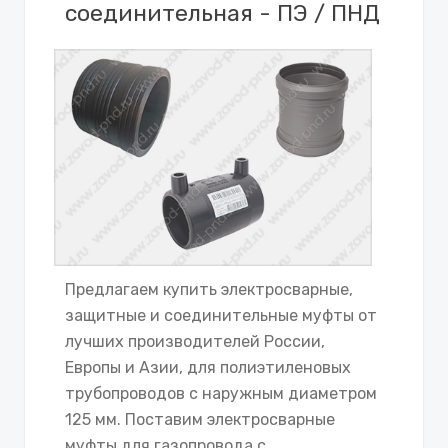
соединительная - ПЭ / ПНД
Предлагаем купить электросварные,
защитные и соединительные муфты от
лучших производителей России,
Европы и Азии, для полиэтиленовых
трубопроводов с наружным диаметром
125 мм. Поставим электросварные
муфты для газопровода с