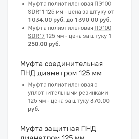
Муфта полиэтиленовая
ПЭ100
SDR11
125 мм - цена за штуку
от
1 034,00 руб. до 1 390,00 руб.
Муфта полиэтиленовая
ПЭ100
SDR17
125 мм - цена за штуку
1
250,00 руб.
Муфта соединительная
ПНД диаметром 125 мм
Муфта полиэтиленовая
с
уплотнительными резинками
125 мм - цена за штуку
370,00
руб.
Муфта защитная ПНД
диаметром 125 мм