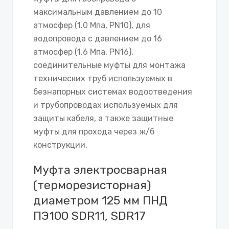
максимальным давлением до 10
атмосфер (1.0 Мпа, PN10), для
водопровода с давлением до 16
атмосфер (1.6 Мпа, PN16),
соединительные муфты для монтажа
технических труб используемых в
безнапорных системах водоотведения
и трубопроводах используемых для
защиты кабеля, а также защитные
муфты для прохода через ж/б
конструкции.
Муфта электросварная
(терморезисторная)
диаметром 125 мм ПНД
ПЭ100 SDR11, SDR17