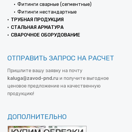
Фитинги сварные (сегментные)
Фитинги нестандартные
ТРУБНАЯ ПРОДУКЦИЯ
СТАЛЬНАЯ АРМАТУРА
СВАРОЧНОЕ ОБОРУДОВАНИЕ
ОТПРАВИТЬ ЗАПРОС НА РАСЧЕТ
Пришлите вашу заявку на почту
kaluga@zavod-pnd.ru
и получите выгодное
ценовое предложение на качественную
продукцию!
ДОПОЛНИТЕЛЬНО