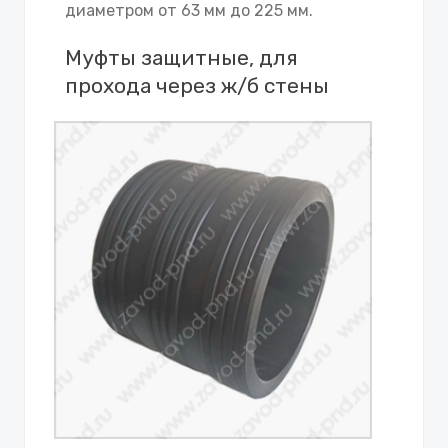
диаметром от 63 мм до 225 мм.
Муфты защитные, для
прохода через ж/б стены