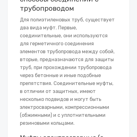
трубопроводом
Для полиэтиленовых труб, существует
два вида муфт. Первые,
соединительные, они используются
для герметичного соединения
элементов трубопровода между собой,
вторые, предназначаются для защиты
труб, при прохождении трубопровода
через бетонные и иные подобные
препятствия. Соединительные муфты,
в отличии от защитных, имеют
несколько подвидов и могут быть
электросварными, компрессионными
(обжимными) и с уплотнительными
резиновыми кольцами.