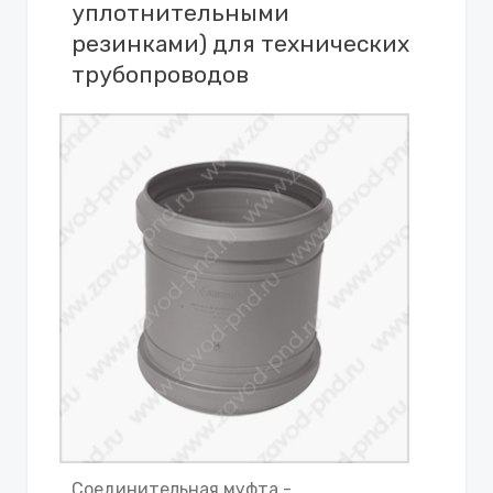
уплотнительными
резинками) для технических
трубопроводов
Соединительная муфта -