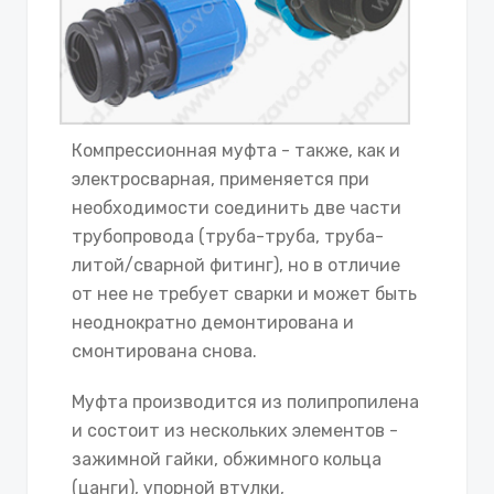
Компрессионная муфта - также, как и
электросварная, применяется при
необходимости соединить две части
трубопровода (труба-труба, труба-
литой/сварной фитинг), но в отличие
от нее не требует сварки и может быть
неоднократно демонтирована и
смонтирована снова.
Муфта производится из полипропилена
и состоит из нескольких элементов -
зажимной гайки, обжимного кольца
(цанги), упорной втулки,