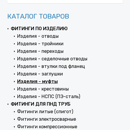
КАТАЛОГ ТОВАРОВ
ФИТИНГИ ПО ИЗДЕЛИЮ
Изделия - отводы
Изделия - тройники
Изделия - переходы
Изделия - седелочные отводы
Изделия - втулки под фланец
Изделия - заглушки
Изделия - муфты
Изделия - крестовины
Изделия - НСПС (ПЭ-сталь)
ФИТИНГИ ДЛЯ ПНД ТРУБ
Фитинги литые (спигот)
Фитинги электросварные
Фитинги компрессионные