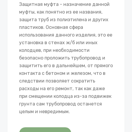
Защитная муфта - назначение данной
муфты, как понятно из ее названия,
защита труб из полиэтилена и других
пластиков. Основная сфера
использования данного изделия, это ее
установка в стенах ж/б или иных
колодцев, при необходимости
безопасно проложить трубопровод и
защитить его в дальнейшем, от прямого
контакта с бетоном и железом, что в
следствии позволяет сократить
расходы на его ремонт, так как даже
при смещении колодца из-за подвижек
грунта сам трубопровод останется
целым и невредимым.