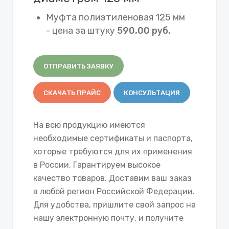
Муфта полиэтиленовая 125 мм
- цена за штуку
590,00 руб.
ОТПРАВИТЬ ЗАЯВКУ
СКАЧАТЬ ПРАЙС
КОНСУЛЬТАЦИЯ
На всю продукцию имеются
необходимые сертификаты и паспорта,
которые требуются для их применения
в России. Гарантируем высокое
качество товаров. Доставим ваш заказ
в любой регион Российской Федерации.
Для удобства, пришлите свой запрос на
нашу электронную почту, и получите