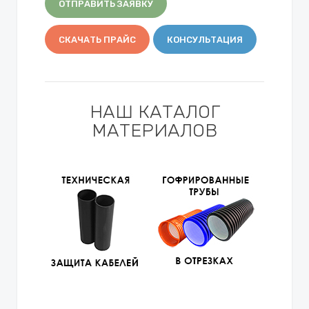
ОТПРАВИТЬ ЗАЯВКУ
СКАЧАТЬ ПРАЙС
КОНСУЛЬТАЦИЯ
НАШ КАТАЛОГ
МАТЕРИАЛОВ