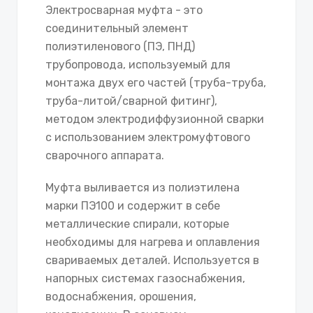
Электросварная муфта - это
соединительный элемент
полиэтиленового (ПЭ, ПНД)
трубопровода, используемый для
монтажа двух его частей (труба-труба,
труба-литой/сварной фитинг),
методом электродиффузионной сварки
с использованием электромуфтового
сварочного аппарата.
Муфта выливается из полиэтилена
марки ПЭ100 и содержит в себе
металлические спирали, которые
необходимы для нагрева и оплавления
свариваемых деталей. Используется в
напорных системах газоснабжения,
водоснабжения, орошения,