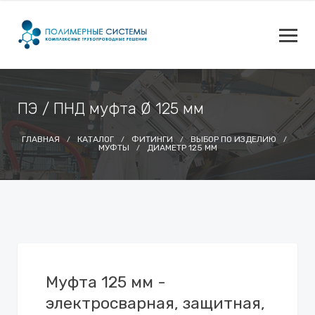
ПЭ / ПНД муфта Ø 125 мм
ГЛАВНАЯ
КАТАЛОГ
ФИТИНГИ
ВЫБОР ПО ИЗДЕЛИЮ
МУФТЫ
ДИАМЕТР 125 ММ
Муфта 125 мм -
электросварная, защитная,